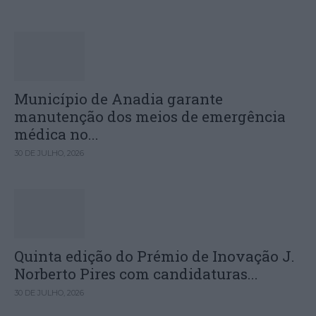
Município de Anadia garante
manutenção dos meios de emergência
médica no...
30 DE JULHO, 2026
Quinta edição do Prémio de Inovação J.
Norberto Pires com candidaturas...
30 DE JULHO, 2026