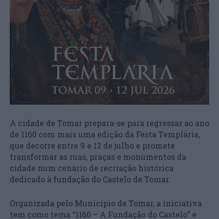
A cidade de Tomar prepara-se para regressar ao ano
de 1160 com mais uma edição da Festa Templária,
que decorre entre 9 e 12 de julho e promete
transformar as ruas, praças e monumentos da
cidade num cenário de recriação histórica
dedicado à fundação do Castelo de Tomar.
Organizada pelo Município de Tomar, a iniciativa
tem como tema “1160 – A Fundação do Castelo” e