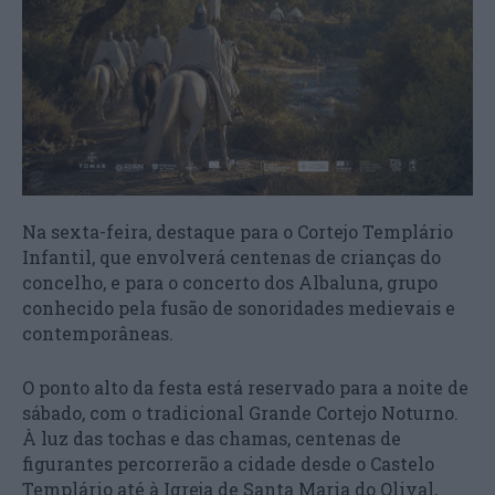
Na sexta-feira, destaque para o Cortejo Templário
Infantil, que envolverá centenas de crianças do
concelho, e para o concerto dos Albaluna, grupo
conhecido pela fusão de sonoridades medievais e
contemporâneas.
O ponto alto da festa está reservado para a noite de
sábado, com o tradicional Grande Cortejo Noturno.
À luz das tochas e das chamas, centenas de
figurantes percorrerão a cidade desde o Castelo
Templário até à Igreja de Santa Maria do Olival,