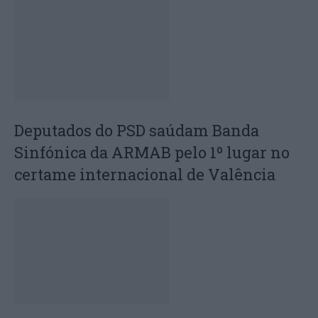
Deputados do PSD saúdam Banda
Sinfónica da ARMAB pelo 1º lugar no
certame internacional de Valência