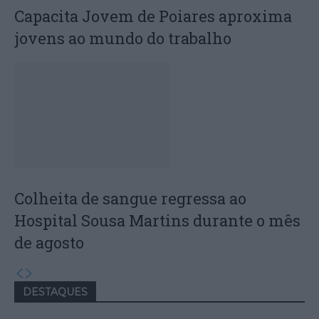
Capacita Jovem de Poiares aproxima
jovens ao mundo do trabalho
Colheita de sangue regressa ao
Hospital Sousa Martins durante o mês
de agosto
DESTAQUES