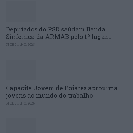
Deputados do PSD saúdam Banda
Sinfónica da ARMAB pelo 1º lugar...
31 DE JULHO, 2026
Capacita Jovem de Poiares aproxima
jovens ao mundo do trabalho
31 DE JULHO, 2026