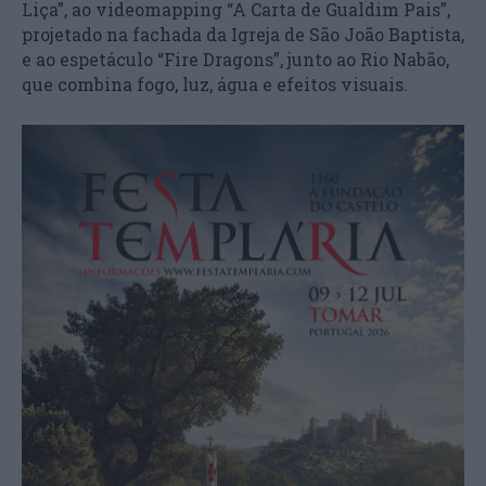
Liça”, ao videomapping “A Carta de Gualdim Pais”,
projetado na fachada da Igreja de São João Baptista,
e ao espetáculo “Fire Dragons”, junto ao Rio Nabão,
que combina fogo, luz, água e efeitos visuais.