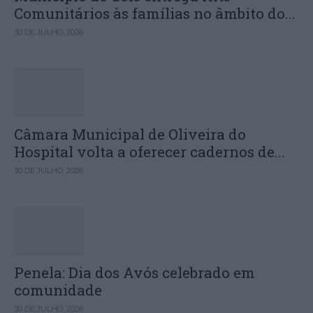
Comunitários às famílias no âmbito do...
30 DE JULHO, 2026
Câmara Municipal de Oliveira do
Hospital volta a oferecer cadernos de...
30 DE JULHO, 2026
Penela: Dia dos Avós celebrado em
comunidade
30 DE JULHO, 2026