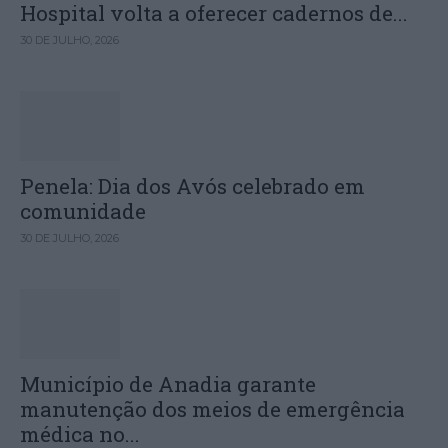
Hospital volta a oferecer cadernos de...
30 DE JULHO, 2026
Penela: Dia dos Avós celebrado em
comunidade
30 DE JULHO, 2026
Município de Anadia garante
manutenção dos meios de emergência
médica no...