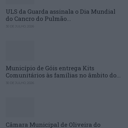
ULS da Guarda assinala o Dia Mundial
do Cancro do Pulmão...
30 DE JULHO, 2026
Município de Góis entrega Kits
Comunitários às famílias no âmbito do...
30 DE JULHO, 2026
Câmara Municipal de Oliveira do