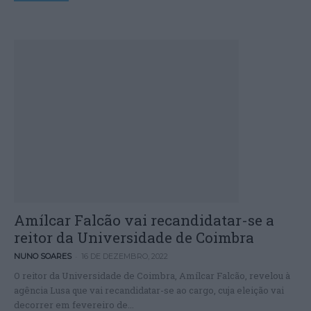
Amílcar Falcão vai recandidatar-se a
reitor da Universidade de Coimbra
-
NUNO SOARES
16 DE DEZEMBRO, 2022
O reitor da Universidade de Coimbra, Amílcar Falcão, revelou à
agência Lusa que vai recandidatar-se ao cargo, cuja eleição vai
decorrer em fevereiro de...