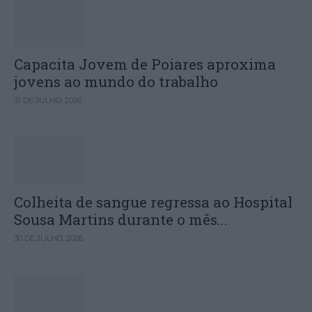
Capacita Jovem de Poiares aproxima
jovens ao mundo do trabalho
31 DE JULHO, 2026
Colheita de sangue regressa ao Hospital
Sousa Martins durante o mês...
30 DE JULHO, 2026