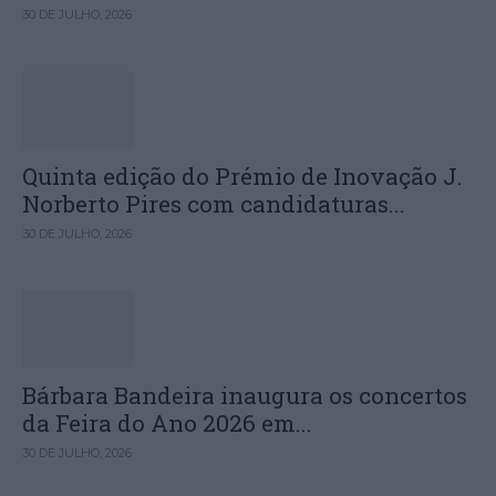
30 DE JULHO, 2026
Quinta edição do Prémio de Inovação J.
Norberto Pires com candidaturas...
30 DE JULHO, 2026
Bárbara Bandeira inaugura os concertos
da Feira do Ano 2026 em...
30 DE JULHO, 2026