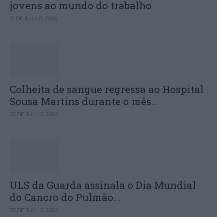
jovens ao mundo do trabalho
31 DE JULHO, 2026
Colheita de sangue regressa ao Hospital
Sousa Martins durante o mês...
30 DE JULHO, 2026
ULS da Guarda assinala o Dia Mundial
do Cancro do Pulmão...
30 DE JULHO, 2026