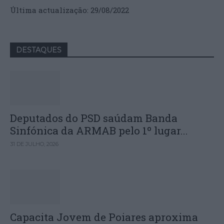
Última actualização: 29/08/2022
DESTAQUES
Deputados do PSD saúdam Banda
Sinfónica da ARMAB pelo 1º lugar...
31 DE JULHO, 2026
Capacita Jovem de Poiares aproxima