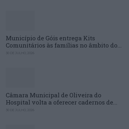
Município de Góis entrega Kits
Comunitários às famílias no âmbito do...
30 DE JULHO, 2026
Câmara Municipal de Oliveira do
Hospital volta a oferecer cadernos de...
30 DE JULHO, 2026