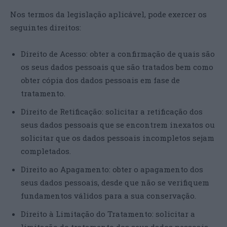
Nos termos da legislação aplicável, pode exercer os
seguintes direitos:
Direito de Acesso: obter a confirmação de quais são
os seus dados pessoais que são tratados bem como
obter cópia dos dados pessoais em fase de
tratamento.
Direito de Retificação: solicitar a retificação dos
seus dados pessoais que se encontrem inexatos ou
solicitar que os dados pessoais incompletos sejam
completados.
Direito ao Apagamento: obter o apagamento dos
seus dados pessoais, desde que não se verifiquem
fundamentos válidos para a sua conservação.
Direito à Limitação do Tratamento: solicitar a