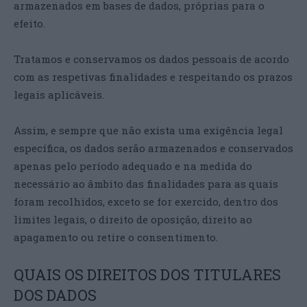
armazenados em bases de dados, próprias para o
efeito.
Tratamos e conservamos os dados pessoais de acordo
com as respetivas finalidades e respeitando os prazos
legais aplicáveis.
Assim, e sempre que não exista uma exigência legal
específica, os dados serão armazenados e conservados
apenas pelo período adequado e na medida do
necessário ao âmbito das finalidades para as quais
foram recolhidos, exceto se for exercido, dentro dos
limites legais, o direito de oposição, direito ao
apagamento ou retire o consentimento.
QUAIS OS DIREITOS DOS TITULARES
DOS DADOS