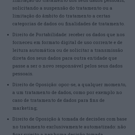
limitação do tratamento dos seus dados pessoais,
solicitando a suspensão do tratamento ou a
limitação do âmbito do tratamento a certas
categorias de dados ou finalidades de tratamento.
Direito de Portabilidade: receber os dados que nos
forneceu em formato digital de uso corrente e de
leitura automática ou de solicitar a transmissão
direta dos seus dados para outra entidade que
passe a ser o novo responsável pelos seus dados
pessoais.
Direito de Oposição: opor-se, a qualquer momento,
a um tratamento de dados, como por exemplo no
caso de tratamento de dados para fins de
marketing;
Direito de Oposição à tomada de decisões com base
no tratamento exclusivamente automatizado: não
ficar sujeito a nenhuma decisão tomada