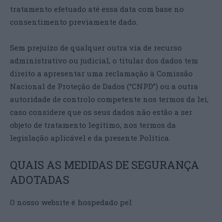
tratamento efetuado até essa data com base no
consentimento previamente dado.
Sem prejuízo de qualquer outra via de recurso
administrativo ou judicial, o titular dos dados tem
direito a apresentar uma reclamação à Comissão
Nacional de Proteção de Dados (“CNPD”) ou a outra
autoridade de controlo competente nos termos da lei,
caso considere que os seus dados não estão a ser
objeto de tratamento legítimo, nos termos da
legislação aplicável e da presente Política.
QUAIS AS MEDIDAS DE SEGURANÇA
ADOTADAS
O nosso website é hospedado pel