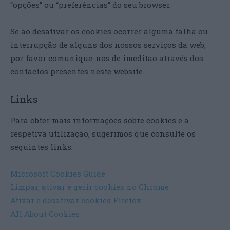
“opções” ou “preferências” do seu browser.
Se ao desativar os cookies ocorrer alguma falha ou
interrupção de alguns dos nossos serviços da web,
por favor comunique-nos de imeditao através dos
contactos presentes neste website.
Links
Para obter mais informações sobre cookies e a
respetiva utilização, sugerimos que consulte os
seguintes links:
Microsoft Cookies Guide
​
Limpar, ativar e gerir cookies no Chrome
Ativar e desativar cookies Firefox
All About Cookies​​