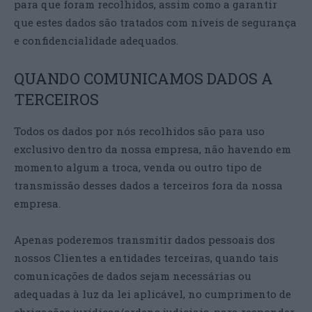
para que foram recolhidos, assim como a garantir
que estes dados são tratados com níveis de segurança
e confidencialidade adequados.
QUANDO COMUNICAMOS DADOS A
TERCEIROS
Todos os dados por nós recolhidos são para uso
exclusivo dentro da nossa empresa, não havendo em
momento algum a troca, venda ou outro tipo de
transmissão desses dados a terceiros fora da nossa
empresa.
Apenas poderemos transmitir dados pessoais dos
nossos Clientes a entidades terceiras, quando tais
comunicações de dados sejam necessárias ou
adequadas à luz da lei aplicável, no cumprimento de