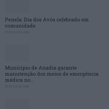
Penela: Dia dos Avós celebrado em
comunidade
30 DE JULHO, 2026
Município de Anadia garante
manutenção dos meios de emergência
médica no...
30 DE JULHO, 2026