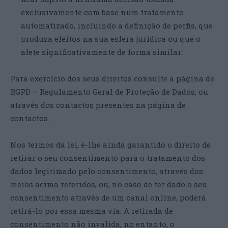
exclusivamente com base num tratamento
automatizado, incluindo a definição de perfis, que
produza efeitos na sua esfera jurídica ou que o
afete significativamente de forma similar.
Para exercício dos seus direitos consulte a página de
RGPD – Regulamento Geral de Proteção de Dados, ou
através dos contactos presentes na página de
contactos.
Nos termos da lei, é-lhe ainda garantido o direito de
retirar o seu consentimento para o tratamento dos
dados legitimado pelo consentimento, através dos
meios acima referidos, ou, no caso de ter dado o seu
consentimento através de um canal online, poderá
retirá-lo por essa mesma via. A retirada de
consentimento não invalida, no entanto, o