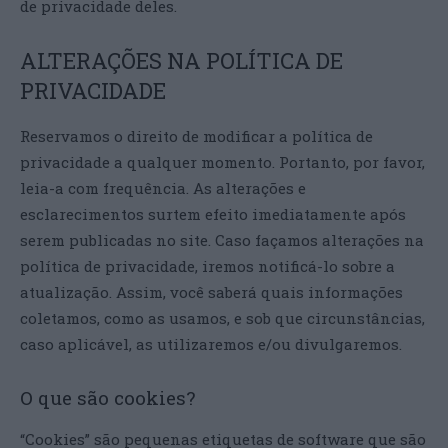
de privacidade deles.
ALTERAÇÕES NA POLÍTICA DE
PRIVACIDADE
Reservamos o direito de modificar a política de
privacidade a qualquer momento. Portanto, por favor,
leia-a com frequência. As alterações e
esclarecimentos surtem efeito imediatamente após
serem publicadas no site. Caso façamos alterações na
política de privacidade, iremos notificá-lo sobre a
atualização. Assim, você saberá quais informações
coletamos, como as usamos, e sob que circunstâncias,
caso aplicável, as utilizaremos e/ou divulgaremos.
O que são cookies?
“Cookies” são pequenas etiquetas de software que são