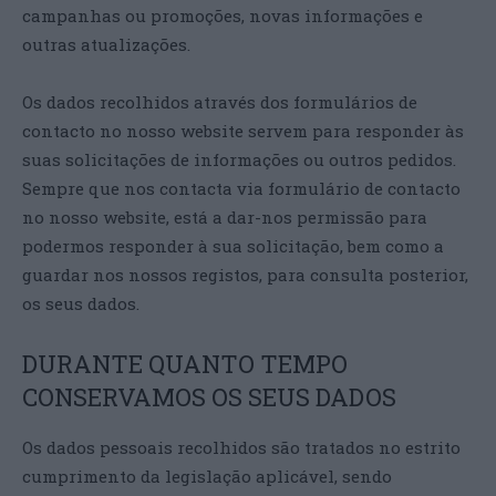
campanhas ou promoções, novas informações e
outras atualizações.
Os dados recolhidos através dos formulários de
contacto no nosso website servem para responder às
suas solicitações de informações ou outros pedidos.
Sempre que nos contacta via formulário de contacto
no nosso website, está a dar-nos permissão para
podermos responder à sua solicitação, bem como a
guardar nos nossos registos, para consulta posterior,
os seus dados.
DURANTE QUANTO TEMPO
CONSERVAMOS OS SEUS DADOS
Os dados pessoais recolhidos são tratados no estrito
cumprimento da legislação aplicável, sendo