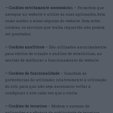
– Cookies estritamente necessário
s – Permitem que
navegue no website e utilize as suas aplicações, bem
como aceder a áreas seguras do website. Sem estes
cookies, os serviços que tenha requerido não podem
ser prestados.
– Cookies analíticos
– São utilizados anonimamente
para efeitos de criação e análise de estatísticas, no
sentido de melhorar o funcionamento do website.
– Cookies de funcionalidade
– Guardam as
preferências do utilizador relativamente à utilização
do site, para que não seja necessário voltar a
configurar o site cada vez que o visita.
– Cookies de terceiros
– Medem o sucesso de
aplicações e a eficácia da publicidade de terceiros.