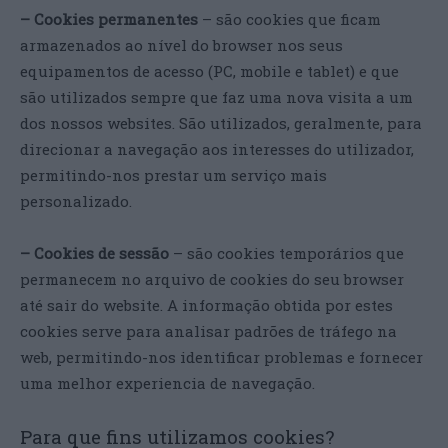
– Cookies permanentes
– são cookies que ficam
armazenados ao nível do browser nos seus
equipamentos de acesso (PC, mobile e tablet) e que
são utilizados sempre que faz uma nova visita a um
dos nossos websites. São utilizados, geralmente, para
direcionar a navegação aos interesses do utilizador,
permitindo-nos prestar um serviço mais
personalizado.
– Cookies de sessão
– são cookies temporários que
permanecem no arquivo de cookies do seu browser
até sair do website. A informação obtida por estes
cookies serve para analisar padrões de tráfego na
web, permitindo-nos identificar problemas e fornecer
uma melhor experiencia de navegação.
Para que fins utilizamos cookies?