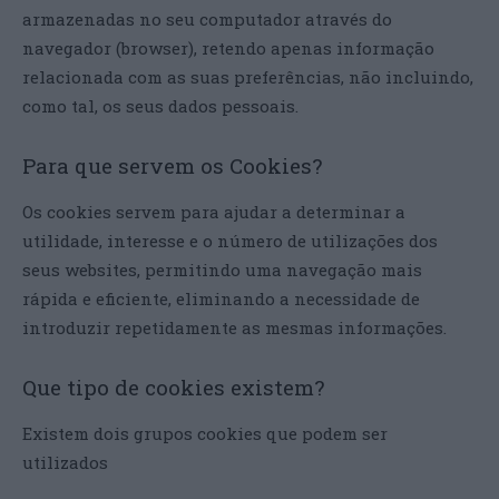
armazenadas no seu computador através do
navegador (browser), retendo apenas informação
relacionada com as suas preferências, não incluindo,
como tal, os seus dados pessoais.
Para que servem os Cookies?
Os cookies servem para ajudar a determinar a
utilidade, interesse e o número de utilizações dos
seus websites, permitindo uma navegação mais
rápida e eficiente, eliminando a necessidade de
introduzir repetidamente as mesmas informações.
Que tipo de cookies existem?
Existem dois grupos cookies que podem ser
utilizados