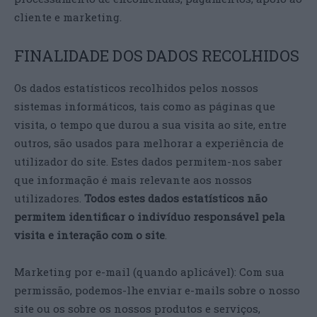
cliente e marketing.
FINALIDADE DOS DADOS RECOLHIDOS
Os dados estatísticos recolhidos pelos nossos
sistemas informáticos, tais como as páginas que
visita, o tempo que durou a sua visita ao site, entre
outros, são usados para melhorar a experiência de
utilizador do site. Estes dados permitem-nos saber
que informação é mais relevante aos nossos
utilizadores.
Todos estes dados estatísticos não
permitem identificar o indivíduo responsável pela
visita e interação com o site
.
Marketing por e-mail (quando aplicável): Com sua
permissão, podemos-lhe enviar e-mails sobre o nosso
site ou os sobre os nossos produtos e serviços,