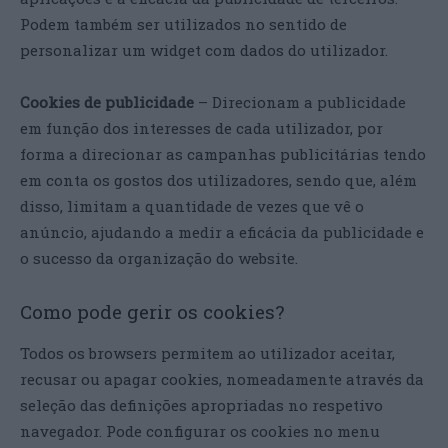
Podem também ser utilizados no sentido de
personalizar um widget com dados do utilizador.
Cookies de publicidade
– Direcionam a publicidade
em função dos interesses de cada utilizador, por
forma a direcionar as campanhas publicitárias tendo
em conta os gostos dos utilizadores, sendo que, além
disso, limitam a quantidade de vezes que vê o
anúncio, ajudando a medir a eficácia da publicidade e
o sucesso da organização do website.
Como pode gerir os cookies?
Todos os browsers permitem ao utilizador aceitar,
recusar ou apagar cookies, nomeadamente através da
seleção das definições apropriadas no respetivo
navegador. Pode configurar os cookies no menu