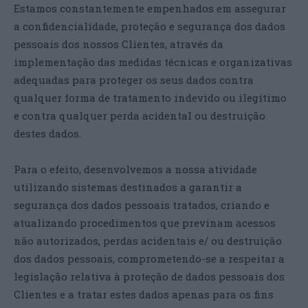
Estamos constantemente empenhados em assegurar
a confidencialidade, proteção e segurança dos dados
pessoais dos nossos Clientes, através da
implementação das medidas técnicas e organizativas
adequadas para proteger os seus dados contra
qualquer forma de tratamento indevido ou ilegítimo
e contra qualquer perda acidental ou destruição
destes dados.
Para o efeito, desenvolvemos a nossa atividade
utilizando sistemas destinados a garantir a
segurança dos dados pessoais tratados, criando e
atualizando procedimentos que previnam acessos
não autorizados, perdas acidentais e/ ou destruição
dos dados pessoais, comprometendo-se a respeitar a
legislação relativa à proteção de dados pessoais dos
Clientes e a tratar estes dados apenas para os fins