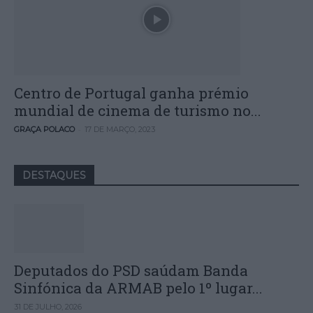
Centro de Portugal ganha prémio
mundial de cinema de turismo no...
-
GRAÇA POLACO
17 DE MARÇO, 2023
DESTAQUES
Deputados do PSD saúdam Banda
Sinfónica da ARMAB pelo 1º lugar...
31 DE JULHO, 2026