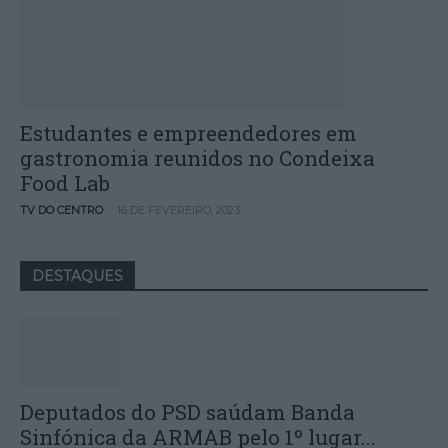
Estudantes e empreendedores em
gastronomia reunidos no Condeixa
Food Lab
-
TV DO CENTRO
16 DE FEVEREIRO, 2023
DESTAQUES
Deputados do PSD saúdam Banda
Sinfónica da ARMAB pelo 1º lugar...