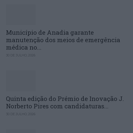
Município de Anadia garante
manutenção dos meios de emergência
médica no...
30 DE JULHO, 2026
Quinta edição do Prémio de Inovação J.
Norberto Pires com candidaturas...
30 DE JULHO, 2026