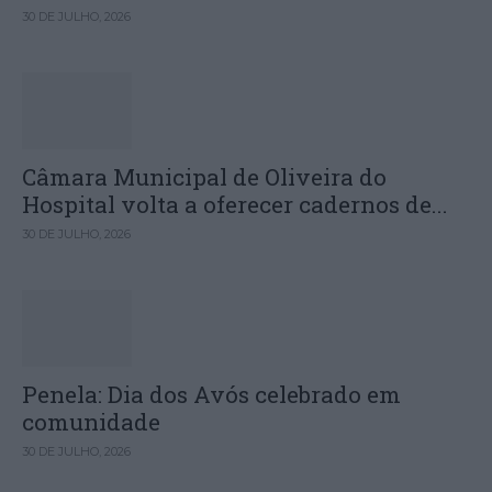
30 DE JULHO, 2026
Câmara Municipal de Oliveira do
Hospital volta a oferecer cadernos de...
30 DE JULHO, 2026
Penela: Dia dos Avós celebrado em
comunidade
30 DE JULHO, 2026