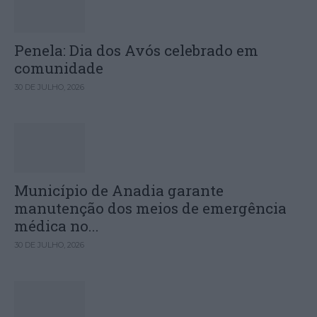
Penela: Dia dos Avós celebrado em
comunidade
30 DE JULHO, 2026
Município de Anadia garante
manutenção dos meios de emergência
médica no...
30 DE JULHO, 2026