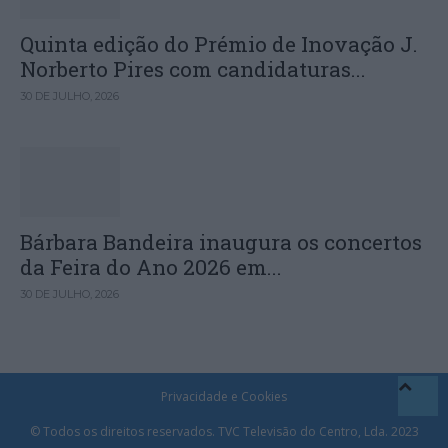
Quinta edição do Prémio de Inovação J.
Norberto Pires com candidaturas...
30 DE JULHO, 2026
Bárbara Bandeira inaugura os concertos
da Feira do Ano 2026 em...
30 DE JULHO, 2026
Privacidade e Cookies
© Todos os direitos reservados. TVC Televisão do Centro, Lda. 2023