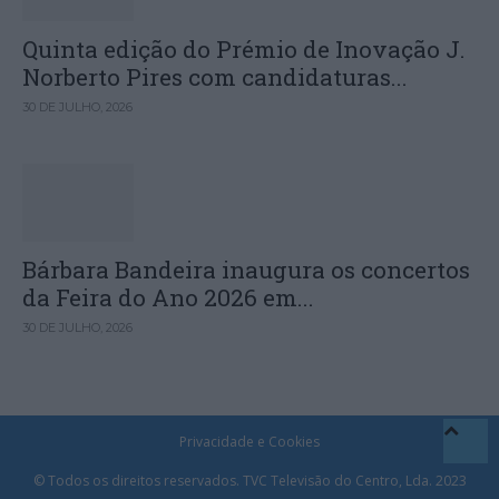
Quinta edição do Prémio de Inovação J.
Norberto Pires com candidaturas...
30 DE JULHO, 2026
Bárbara Bandeira inaugura os concertos
da Feira do Ano 2026 em...
30 DE JULHO, 2026
Privacidade e Cookies
© Todos os direitos reservados. TVC Televisão do Centro, Lda. 2023