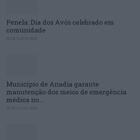
Penela: Dia dos Avós celebrado em
comunidade
30 DE JULHO, 2026
Município de Anadia garante
manutenção dos meios de emergência
médica no...
30 DE JULHO, 2026