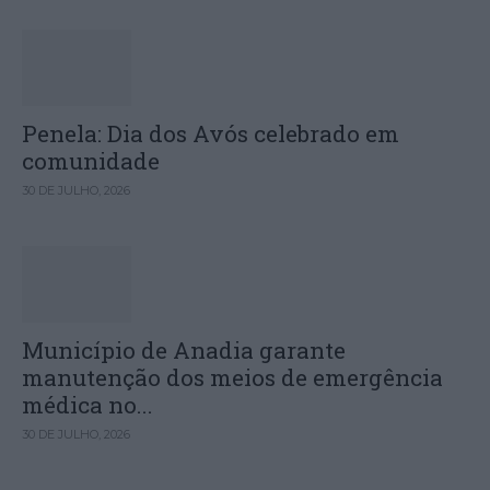
Penela: Dia dos Avós celebrado em
comunidade
30 DE JULHO, 2026
Município de Anadia garante
manutenção dos meios de emergência
médica no...
30 DE JULHO, 2026