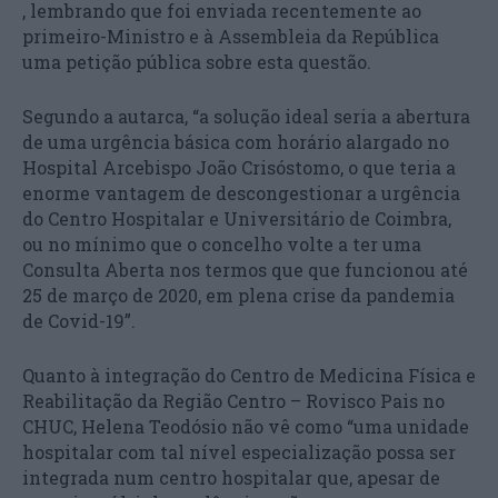
, lembrando que foi enviada recentemente ao
primeiro-Ministro e à Assembleia da República
uma petição pública sobre esta questão.
Segundo a autarca, “a solução ideal seria a abertura
de uma urgência básica com horário alargado no
Hospital Arcebispo João Crisóstomo, o que teria a
enorme vantagem de descongestionar a urgência
do Centro Hospitalar e Universitário de Coimbra,
ou no mínimo que o concelho volte a ter uma
Consulta Aberta nos termos que que funcionou até
25 de março de 2020, em plena crise da pandemia
de Covid-19”.
Quanto à integração do Centro de Medicina Física e
Reabilitação da Região Centro – Rovisco Pais no
CHUC, Helena Teodósio não vê como “uma unidade
hospitalar com tal nível especialização possa ser
integrada num centro hospitalar que, apesar de