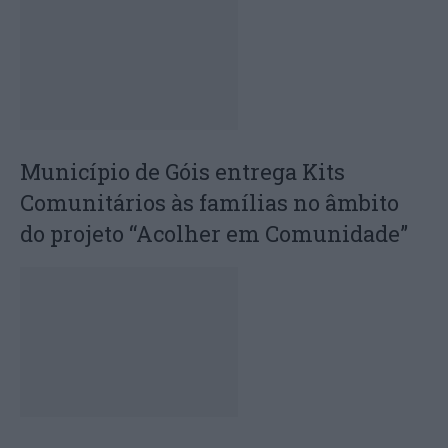
Município de Góis entrega Kits
Comunitários às famílias no âmbito
do projeto “Acolher em Comunidade”