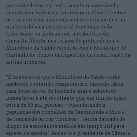
cantanhedense vai pedir àquele responsável o
agendamento de uma reunião para discutir esta e
outras matérias, nomeadamente a criação de uma
urgência básica no Hospital Arcebispo João
Crisóstomo ou, pelo menos, a reabertura da
Consulta Aberta, nos termos do protocolo que o
Ministério da Saúde celebrou com o Município de
Cantanhede, como contrapartida da desativação da
antiga urgência”.
“É lamentável que o Ministério da Saúde tenha
quebrado o referido compromisso, fazendo tábua
rasa desse dever de lealdade, mas é sobretudo
lamentável e até revoltante que, em função disso,
cerca de 60 mil pessoas – considerando a
população dos concelhos de Cantanhede e Mira e
de franjas de outros vizinhos –, tenha deixado de
dispor de assistência médica em tempo útil para
episódios agudos”, lamenta a presidente da Câmara