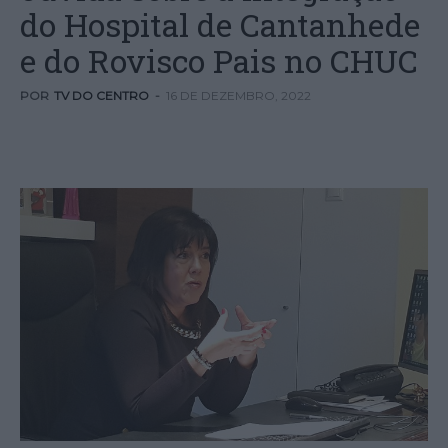
do Hospital de Cantanhede
e do Rovisco Pais no CHUC
POR
TV DO CENTRO
-
16 DE DEZEMBRO, 2022