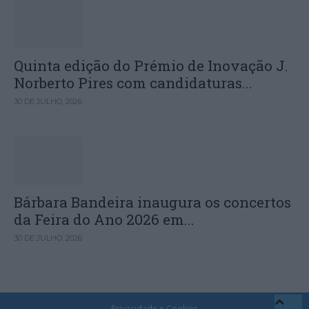
Quinta edição do Prémio de Inovação J.
Norberto Pires com candidaturas...
30 DE JULHO, 2026
Bárbara Bandeira inaugura os concertos
da Feira do Ano 2026 em...
30 DE JULHO, 2026
Privacidade e Cookies