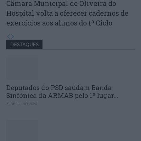
Câmara Municipal de Oliveira do
Hospital volta a oferecer cadernos de
exercícios aos alunos do 1ª Ciclo
DESTAQUES
Deputados do PSD saúdam Banda
Sinfónica da ARMAB pelo 1º lugar...
31 DE JULHO, 2026