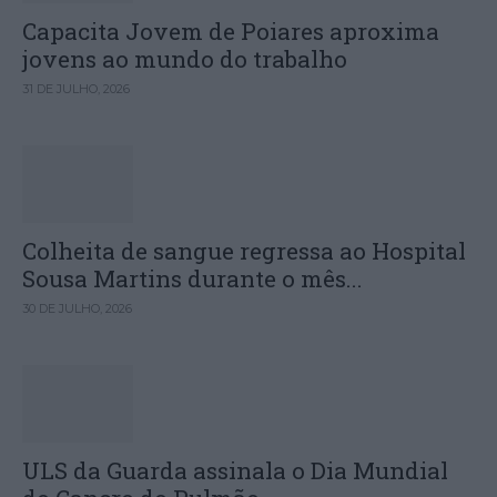
Capacita Jovem de Poiares aproxima
jovens ao mundo do trabalho
31 DE JULHO, 2026
Colheita de sangue regressa ao Hospital
Sousa Martins durante o mês...
30 DE JULHO, 2026
ULS da Guarda assinala o Dia Mundial