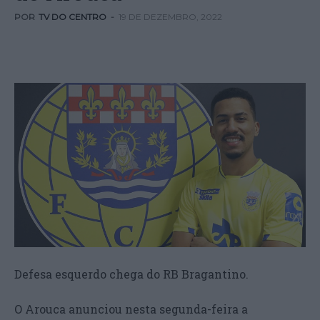
POR
TV DO CENTRO
-
19 DE DEZEMBRO, 2022
Defesa esquerdo chega do RB Bragantino.
O Arouca anunciou nesta segunda-feira a