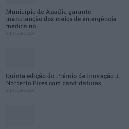
Município de Anadia garante
manutenção dos meios de emergência
médica no...
30 DE JULHO, 2026
Quinta edição do Prémio de Inovação J.
Norberto Pires com candidaturas...
30 DE JULHO, 2026