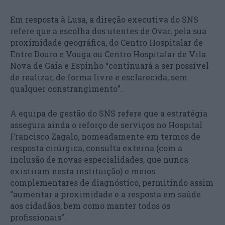
Em resposta à Lusa, a direção executiva do SNS
refere que a escolha dos utentes de Ovar, pela sua
proximidade geográfica, do Centro Hospitalar de
Entre Douro e Vouga ou Centro Hospitalar de Vila
Nova de Gaia e Espinho “continuará a ser possível
de realizar, de forma livre e esclarecida, sem
qualquer constrangimento”.
A equipa de gestão do SNS refere que a estratégia
assegura ainda o reforço de serviços no Hospital
Francisco Zagalo, nomeadamente em termos de
resposta cirúrgica, consulta externa (com a
inclusão de novas especialidades, que nunca
existiram nesta instituição) e meios
complementares de diagnóstico, permitindo assim
“aumentar a proximidade e a resposta em saúde
aos cidadãos, bem como manter todos os
profissionais”.