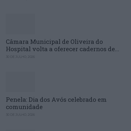
Câmara Municipal de Oliveira do
Hospital volta a oferecer cadernos de...
30 DE JULHO, 2026
Penela: Dia dos Avós celebrado em
comunidade
30 DE JULHO, 2026