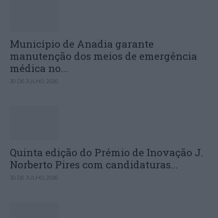
Município de Anadia garante
manutenção dos meios de emergência
médica no...
30 DE JULHO, 2026
Quinta edição do Prémio de Inovação J.
Norberto Pires com candidaturas...
30 DE JULHO, 2026