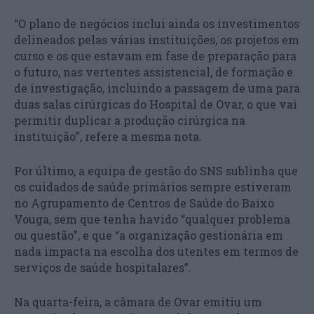
“O plano de negócios inclui ainda os investimentos
delineados pelas várias instituições, os projetos em
curso e os que estavam em fase de preparação para
o futuro, nas vertentes assistencial, de formação e
de investigação, incluindo a passagem de uma para
duas salas cirúrgicas do Hospital de Ovar, o que vai
permitir duplicar a produção cirúrgica na
instituição”, refere a mesma nota.
Por último, a equipa de gestão do SNS sublinha que
os cuidados de saúde primários sempre estiveram
no Agrupamento de Centros de Saúde do Baixo
Vouga, sem que tenha havido “qualquer problema
ou questão”, e que “a organização gestionária em
nada impacta na escolha dos utentes em termos de
serviços de saúde hospitalares”.
Na quarta-feira, a câmara de Ovar emitiu um