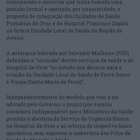
comunicado a anunciar que tinha tomado uma
posição formal e rejeitado, por unanimidade, a
proposta de integração dos Cuidados de Saúde
Primários de Ovar e do Hospital Francisco Zagalo
na futura Unidade Local de Saúde da Região de
Aveiro.
A autarquia liderada por Salvador Malheiro (PSD)
defendeu a “inclusão” destes serviços de saúde e do
Hospital de Ovar “no estudo que decorre para a
criação da Unidade Local de Saúde de Entre Douro
e Vouga (Santa Maria da Feira)”.
Independentemente do modelo que vier a ser
adotado pelo Governo, o município vareiro
considera indispensável que o Ministério da Saúde
proceda à abertura do Serviço de Urgência Básica
no Hospital de Ovar e ao reforço do respetivo bloco
operatório, sem esquecer a reabertura dos Polos de