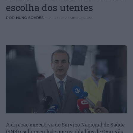
escolha dos utentes
POR
NUNO SOARES
-
29 DE DEZEMBRO, 2022
A direção executiva do Serviço Nacional de Saúde
(SNS) esclareceu hoje que os cidadãos de Ovar vão