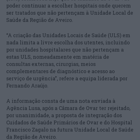
poder continuar a escolher hospitais onde querem
ser tratados que não pertençam à Unidade Local de
Saúde da Região de Aveiro.
“A criação das Unidades Locais de Saúde (ULS) em
nada limita a livre escolha dos utentes, incluindo
por unidades hospitalares que não pertençam a
estas ULS, nomeadamente em matéria de
consultas externas, cirurgias, meios
complementares de diagnóstico e acesso ao
serviço de urgência”, refere a equipa liderada por
Fernando Araújo.
A informação consta de uma nota enviada à
Agência Lusa, após a Câmara de Ovar ter rejeitado,
por unanimidade, a proposta de integração dos
Cuidados de Saúde Primários de Ovar e do Hospital
Francisco Zagalo na futura Unidade Local de Saúde
da Região de Aveiro.