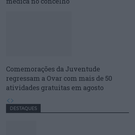
médica no concelho
Comemorações da Juventude
regressam a Ovar com mais de 50
atividades gratuitas em agosto
DESTAQUES