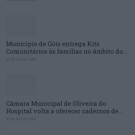
Município de Góis entrega Kits
Comunitários às famílias no âmbito do...
30 DE JULHO, 2026
Câmara Municipal de Oliveira do
Hospital volta a oferecer cadernos de...
30 DE JULHO, 2026