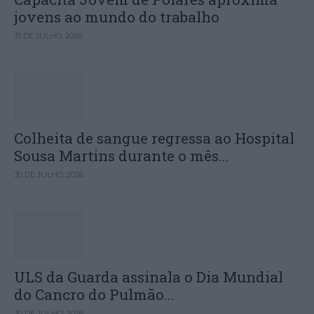
jovens ao mundo do trabalho
31 DE JULHO, 2026
Colheita de sangue regressa ao Hospital
Sousa Martins durante o mês...
30 DE JULHO, 2026
ULS da Guarda assinala o Dia Mundial
do Cancro do Pulmão...
30 DE JULHO, 2026