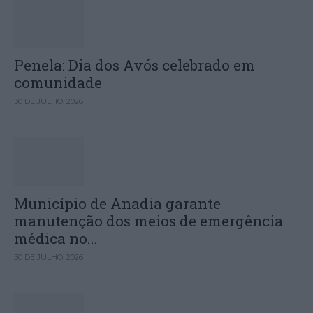
Penela: Dia dos Avós celebrado em
comunidade
30 DE JULHO, 2026
Município de Anadia garante
manutenção dos meios de emergência
médica no...
30 DE JULHO, 2026