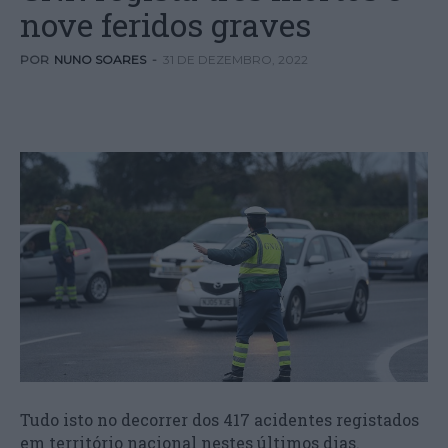
nove feridos graves
POR
NUNO SOARES
-
31 DE DEZEMBRO, 2022
Tudo isto no decorrer dos 417 acidentes registados
em território nacional nestes últimos dias.