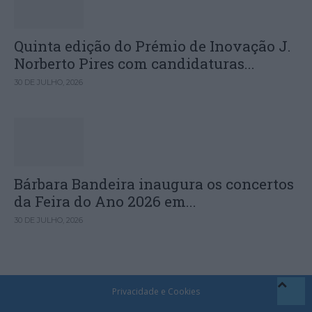
Quinta edição do Prémio de Inovação J.
Norberto Pires com candidaturas...
30 DE JULHO, 2026
Bárbara Bandeira inaugura os concertos
da Feira do Ano 2026 em...
30 DE JULHO, 2026
Privacidade e Cookies