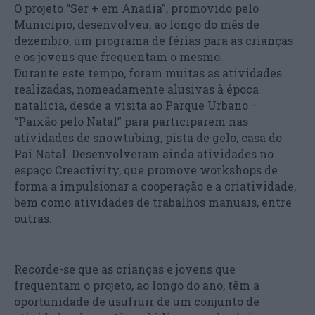
O projeto “Ser + em Anadia”, promovido pelo
Município, desenvolveu, ao longo do mês de
dezembro, um programa de férias para as crianças
e os jovens que frequentam o mesmo.
Durante este tempo, foram muitas as atividades
realizadas, nomeadamente alusivas à época
natalícia, desde a visita ao Parque Urbano –
“Paixão pelo Natal” para participarem nas
atividades de snowtubing, pista de gelo, casa do
Pai Natal. Desenvolveram ainda atividades no
espaço Creactivity, que promove workshops de
forma a impulsionar a cooperação e a criatividade,
bem como atividades de trabalhos manuais, entre
outras.
Recorde-se que as crianças e jovens que
frequentam o projeto, ao longo do ano, têm a
oportunidade de usufruir de um conjunto de