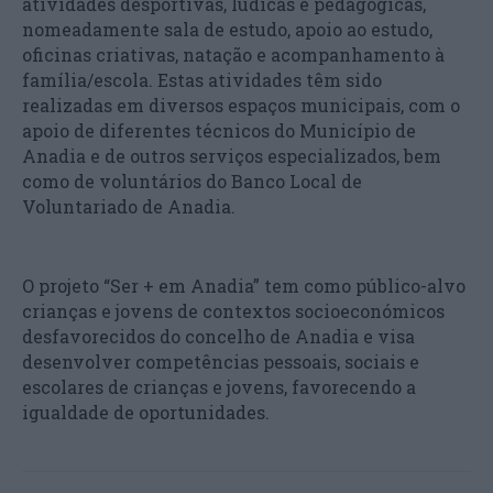
atividades desportivas, lúdicas e pedagógicas,
nomeadamente sala de estudo, apoio ao estudo,
oficinas criativas, natação e acompanhamento à
família/escola. Estas atividades têm sido
realizadas em diversos espaços municipais, com o
apoio de diferentes técnicos do Município de
Anadia e de outros serviços especializados, bem
como de voluntários do Banco Local de
Voluntariado de Anadia.
O projeto “Ser + em Anadia” tem como público-alvo
crianças e jovens de contextos socioeconómicos
desfavorecidos do concelho de Anadia e visa
desenvolver competências pessoais, sociais e
escolares de crianças e jovens, favorecendo a
igualdade de oportunidades.