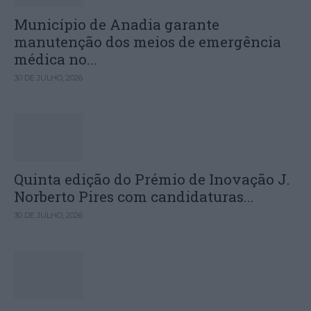
Município de Anadia garante
manutenção dos meios de emergência
médica no...
30 DE JULHO, 2026
Quinta edição do Prémio de Inovação J.
Norberto Pires com candidaturas...
30 DE JULHO, 2026