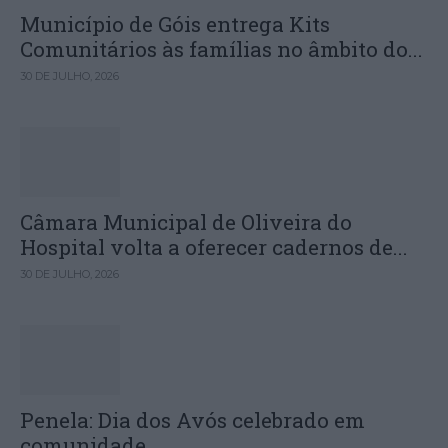
Município de Góis entrega Kits
Comunitários às famílias no âmbito do...
30 DE JULHO, 2026
Câmara Municipal de Oliveira do
Hospital volta a oferecer cadernos de...
30 DE JULHO, 2026
Penela: Dia dos Avós celebrado em
comunidade