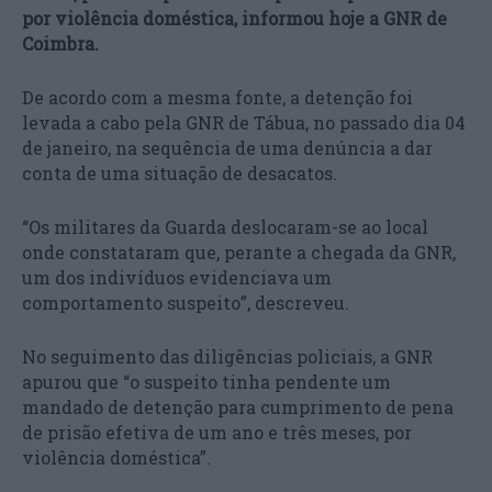
por violência doméstica, informou hoje a GNR de
Coimbra.
De acordo com a mesma fonte, a detenção foi
levada a cabo pela GNR de Tábua, no passado dia 04
de janeiro, na sequência de uma denúncia a dar
conta de uma situação de desacatos.
“Os militares da Guarda deslocaram-se ao local
onde constataram que, perante a chegada da GNR,
um dos indivíduos evidenciava um
comportamento suspeito”, descreveu.
No seguimento das diligências policiais, a GNR
apurou que “o suspeito tinha pendente um
mandado de detenção para cumprimento de pena
de prisão efetiva de um ano e três meses, por
violência doméstica”.