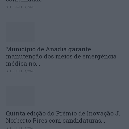
30 DE JULHO, 2026
Município de Anadia garante
manutenção dos meios de emergência
médica no...
30 DE JULHO, 2026
Quinta edição do Prémio de Inovação J.
Norberto Pires com candidaturas...
30 DE JULHO, 2026