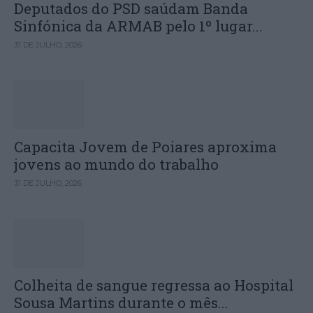
Deputados do PSD saúdam Banda
Sinfónica da ARMAB pelo 1º lugar...
31 DE JULHO, 2026
Capacita Jovem de Poiares aproxima
jovens ao mundo do trabalho
31 DE JULHO, 2026
Colheita de sangue regressa ao Hospital
Sousa Martins durante o mês...