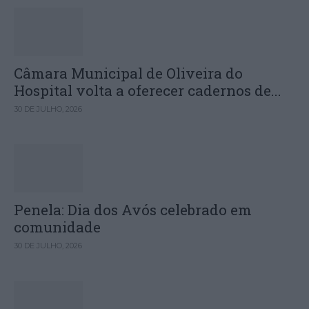
Câmara Municipal de Oliveira do
Hospital volta a oferecer cadernos de...
30 DE JULHO, 2026
Penela: Dia dos Avós celebrado em
comunidade
30 DE JULHO, 2026