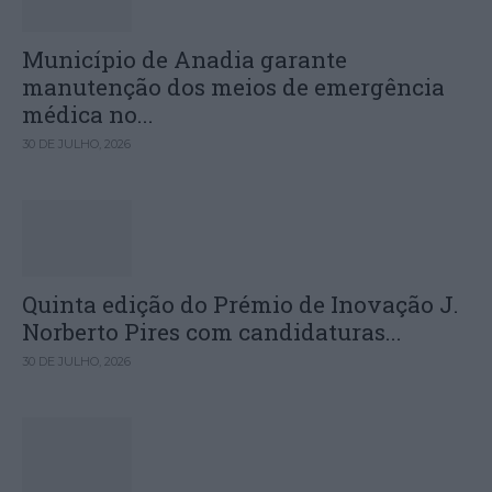
Município de Anadia garante
manutenção dos meios de emergência
médica no...
30 DE JULHO, 2026
Quinta edição do Prémio de Inovação J.
Norberto Pires com candidaturas...
30 DE JULHO, 2026