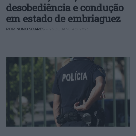
desobediência e condução
em estado de embriaguez
POR
NUNO SOARES
-
23 DE JANEIRO, 2023