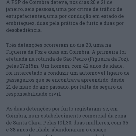
A PSP de Coimbra deteve, nos dias 20 e 21 de
janeiro, seis pessoas, uma por crime de tráfico de
estupefacientes, uma por condução em estado de
embriaguez, duas pela prática de furto e duas por
desobediência.
Três detenções ocorreram no dia 20, uma na
Figueira da Foz e duas em Coimbra. A primeira foi
efetuada na rotunda de São Pedro (Figueira da Foz),
pelas 17h15m. Um homem, com 42 anos de idade,
foi intercetado a conduzir um automóvel ligeiro de
passageiros que se encontrava apreendido, desde
21 de maio do ano passado, por falta de seguro de
responsabilidade civil.
As duas detenções por furto registaram-se, em
Coimbra, num estabelecimento comercial da zona
de Santa Clara. Pelas 19h30, duas mulheres, com 36
e 38 anos de idade, abandonaram o espaço