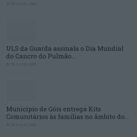
30 DE JULHO, 2026
ULS da Guarda assinala o Dia Mundial
do Cancro do Pulmão...
30 DE JULHO, 2026
Município de Góis entrega Kits
Comunitários às famílias no âmbito do...
30 DE JULHO, 2026