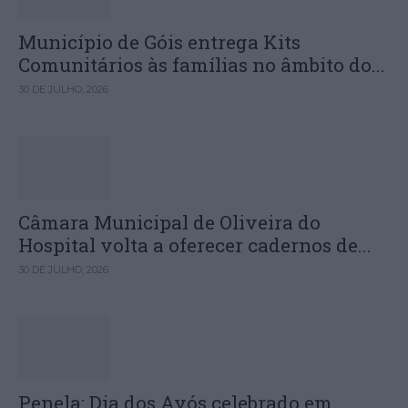
Município de Góis entrega Kits
Comunitários às famílias no âmbito do...
30 DE JULHO, 2026
Câmara Municipal de Oliveira do
Hospital volta a oferecer cadernos de...
30 DE JULHO, 2026
Penela: Dia dos Avós celebrado em