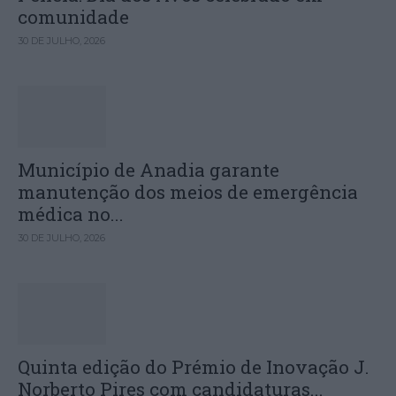
comunidade
30 DE JULHO, 2026
Município de Anadia garante
manutenção dos meios de emergência
médica no...
30 DE JULHO, 2026
Quinta edição do Prémio de Inovação J.
Norberto Pires com candidaturas...