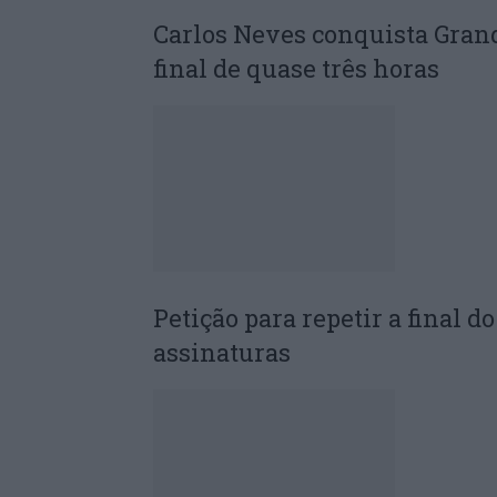
Carlos Neves conquista Gran
final de quase três horas
Petição para repetir a final 
assinaturas