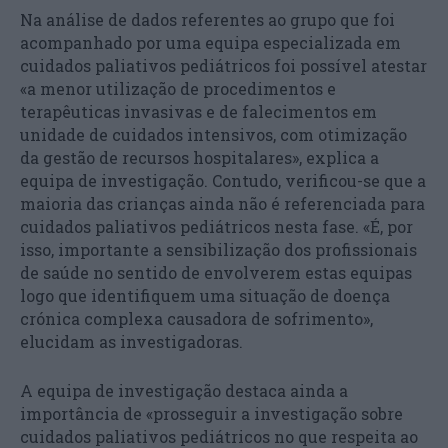
Na análise de dados referentes ao grupo que foi
acompanhado por uma equipa especializada em
cuidados paliativos pediátricos foi possível atestar
«a menor utilização de procedimentos e
terapêuticas invasivas e de falecimentos em
unidade de cuidados intensivos, com otimização
da gestão de recursos hospitalares», explica a
equipa de investigação. Contudo, verificou-se que a
maioria das crianças ainda não é referenciada para
cuidados paliativos pediátricos nesta fase. «É, por
isso, importante a sensibilização dos profissionais
de saúde no sentido de envolverem estas equipas
logo que identifiquem uma situação de doença
crónica complexa causadora de sofrimento»,
elucidam as investigadoras.
A equipa de investigação destaca ainda a
importância de «prosseguir a investigação sobre
cuidados paliativos pediátricos no que respeita ao