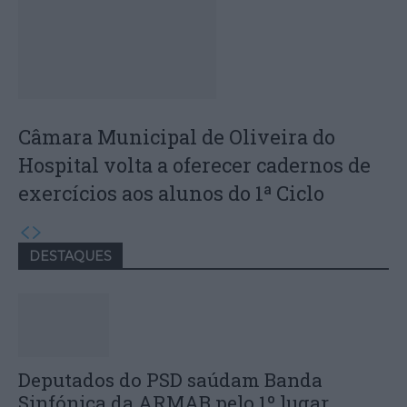
Câmara Municipal de Oliveira do
Hospital volta a oferecer cadernos de
exercícios aos alunos do 1ª Ciclo
DESTAQUES
Deputados do PSD saúdam Banda
Sinfónica da ARMAB pelo 1º lugar...