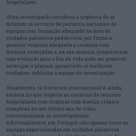
hospitalares.
«Esta investigação corrobora a urgência de se
dotarem os serviços de pediatria nacionais de
equipas com formação adequada na área de
cuidados paliativos pediátricos, por forma a
garantir resposta adequada a crianças com
doenças avançadas e, na sua maioria, progressivas,
cuja evolução para o fim de vida pode ser possível
antecipar e planear, garantindo os melhores
cuidados», sublinha a equipa de investigação.
Atualmente, «a literatura internacional é, ainda,
escassa no que respeita ao consumo de recursos
hospitalares com crianças com doença crónica
complexa no seu último ano de vida»,
contextualizam as investigadoras.
Adicionalmente, em Portugal «são apenas cinco as
equipas especializadas em cuidados paliativos