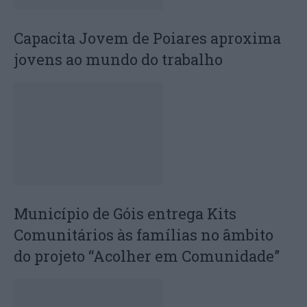
Capacita Jovem de Poiares aproxima
jovens ao mundo do trabalho
Município de Góis entrega Kits
Comunitários às famílias no âmbito
do projeto “Acolher em Comunidade”