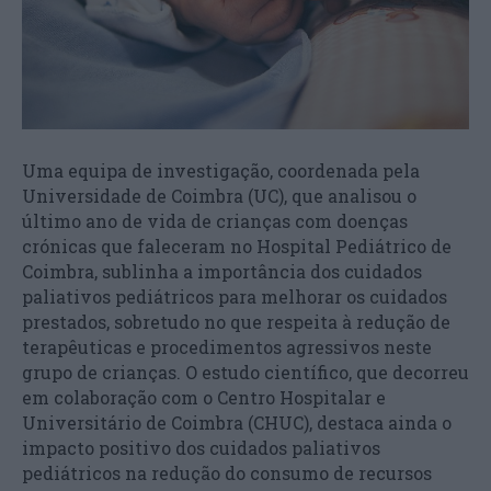
Uma equipa de investigação, coordenada pela
Universidade de Coimbra (UC), que analisou o
último ano de vida de crianças com doenças
crónicas que faleceram no Hospital Pediátrico de
Coimbra, sublinha a importância dos cuidados
paliativos pediátricos para melhorar os cuidados
prestados, sobretudo no que respeita à redução de
terapêuticas e procedimentos agressivos neste
grupo de crianças. O estudo científico, que decorreu
em colaboração com o Centro Hospitalar e
Universitário de Coimbra (CHUC), destaca ainda o
impacto positivo dos cuidados paliativos
pediátricos na redução do consumo de recursos