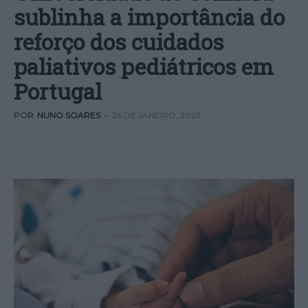
sublinha a importância do
reforço dos cuidados
paliativos pediátricos em
Portugal
POR
NUNO SOARES
-
26 DE JANEIRO, 2023