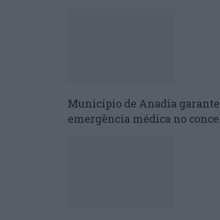
Município de Anadia garant
emergência médica no conce