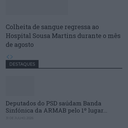
Colheita de sangue regressa ao
Hospital Sousa Martins durante o mês
de agosto
DESTAQUES
Deputados do PSD saúdam Banda
Sinfónica da ARMAB pelo 1º lugar...
31 DE JULHO, 2026