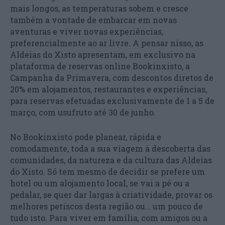
mais longos, as temperaturas sobem e cresce
também a vontade de embarcar em novas
aventuras e viver novas experiências,
preferencialmente ao ar livre. A pensar nisso, as
Aldeias do Xisto apresentam, em exclusivo na
plataforma de reservas online Bookinxisto, a
Campanha da Primavera, com descontos diretos de
20% em alojamentos, restaurantes e experiências,
para reservas efetuadas exclusivamente de 1 a 5 de
março, com usufruto até 30 de junho.
No Bookinxisto pode planear, rápida e
comodamente, toda a sua viagem à descoberta das
comunidades, da natureza e da cultura das Aldeias
do Xisto. Só tem mesmo de decidir se prefere um
hotel ou um alojamento local, se vai a pé ou a
pedalar, se quer dar largas à criatividade, provar os
melhores petiscos desta região ou… um pouco de
tudo isto. Para viver em família, com amigos ou a