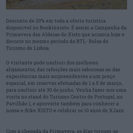
Desconto de 20% em toda a oferta turística
disponível no Bookinxisto. É assim a Campanha da
Primavera das Aldeias do Xisto que arranca hoje e
decorre no mesmo período da BTL- Bolsa de
Turismo de Lisboa.
O visitante pode usufruir dos melhores
alojamentos, das refeições mais saborosas ou das
experiências mais surpreendentes a um preço
especial, em reservas efetuadas de 1 a 5 de março,
para usufruir até 30 de junho. Venha fazer-nos uma
visita no stand do Turismo Centro de Portugal, no
Pavilhão 1, e aproveite também para conhecer a
nossa e-Bike XISTO e celebrar os 10 anos de XJazz.
Com a chegada da Primavera, os dias tornam-se