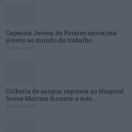
Capacita Jovem de Poiares aproxima
jovens ao mundo do trabalho
31 DE JULHO, 2026
Colheita de sangue regressa ao Hospital
Sousa Martins durante o mês...
30 DE JULHO, 2026