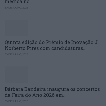
médica no...
30 DE JULHO, 2026
Quinta edição do Prémio de Inovação J.
Norberto Pires com candidaturas...
30 DE JULHO, 2026
Bárbara Bandeira inaugura os concertos
da Feira do Ano 2026 em...
30 DE JULHO, 2026