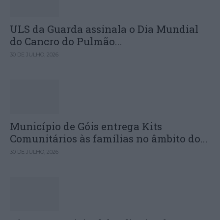
ULS da Guarda assinala o Dia Mundial
do Cancro do Pulmão...
30 DE JULHO, 2026
Município de Góis entrega Kits
Comunitários às famílias no âmbito do...
30 DE JULHO, 2026