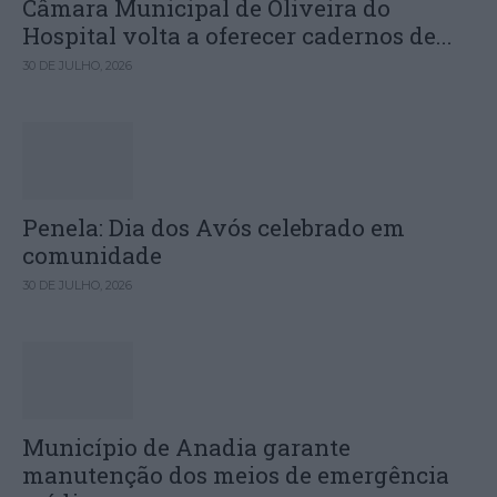
Câmara Municipal de Oliveira do
Hospital volta a oferecer cadernos de...
30 DE JULHO, 2026
Penela: Dia dos Avós celebrado em
comunidade
30 DE JULHO, 2026
Município de Anadia garante
manutenção dos meios de emergência