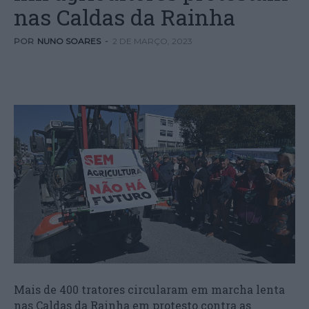
nas Caldas da Rainha
POR
NUNO SOARES
-
2 DE MARÇO, 2023
Mais de 400 tratores circularam em marcha lenta
nas Caldas da Rainha em protesto contra as