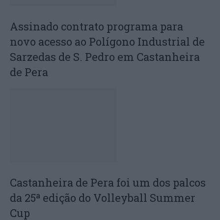
Assinado contrato programa para
novo acesso ao Polígono Industrial de
Sarzedas de S. Pedro em Castanheira
de Pera
Castanheira de Pera foi um dos palcos
da 25ª edição do Volleyball Summer
Cup