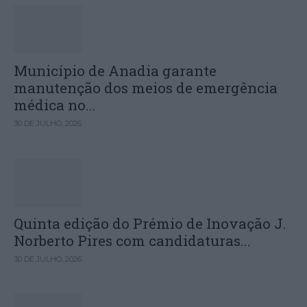
Município de Anadia garante
manutenção dos meios de emergência
médica no...
30 DE JULHO, 2026
Quinta edição do Prémio de Inovação J.
Norberto Pires com candidaturas...
30 DE JULHO, 2026