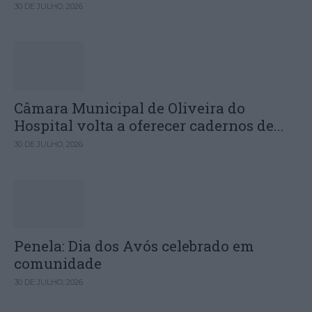
30 DE JULHO, 2026
Câmara Municipal de Oliveira do
Hospital volta a oferecer cadernos de...
30 DE JULHO, 2026
Penela: Dia dos Avós celebrado em
comunidade
30 DE JULHO, 2026