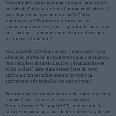
“As candidaturas às medidas de apoio para o novo
período de Política Agrícola Comum estão abertas”,
mas, denunciou o presidente da CAP, “não
funcionam, e 80% dos agricultores não se
conseguem inscrever”, disse, apontando, mais uma
vez, a culpa à “incompetência do ministério que
fez tudo à ultima hora”.
Para Eduardo Oliveira e Sousa, é necessária “uma
alteração profunda” no ministério que, considerou,
“em completa desarticulação e a desmanchar-se
todos os dias”, sem “uma defesa forte do setor
agrícola e um reconhecimento do valor da
agricultura e do trabalho dos agricultores”.
Reivindicações transversais a todo o setor agrícola,
vincou Carlos Amaral, da Associação dos
Orizicultores de Portugal (AOP), lamentando “a
falta de resposta políticas do ministério” a todos os