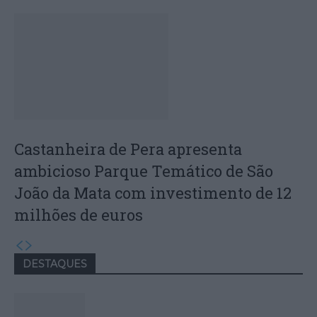
Castanheira de Pera apresenta
ambicioso Parque Temático de São
João da Mata com investimento de 12
milhões de euros
DESTAQUES