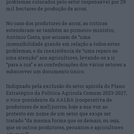
problemas colocados pelo setor responsável por 29
mil hectares de produção de arroz.
No caso dos produtores de arroz, as criticas
estenderam-se também ao primeiro-ministro,
António Costa, que acusam de “uma
insensibilidade grande em relação a todos estes
problemas, e da inexistência de “uma reparo ou
uma atenção” aos agricultores, levando-os a ir
“para a rua” e as confederações dos vários setores a
subscrever um documento único.
Indignado pela exclusão do setor apícola do Plano
Estratégico da Política Agrícola Comum 2023-2027,
o vice-presidente da AALBA (cooperativa de
produtores de mel) juntou hoje a sua voz ao
protesto em nome de um setor que exige ser
tratado “da mesma forma que os demais, ou seja,
que os outros produtores, pecuários e agricultores