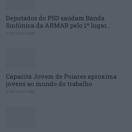
Deputados do PSD saúdam Banda
Sinfónica da ARMAB pelo 1º lugar...
31 DE JULHO, 2026
Capacita Jovem de Poiares aproxima
jovens ao mundo do trabalho
31 DE JULHO, 2026