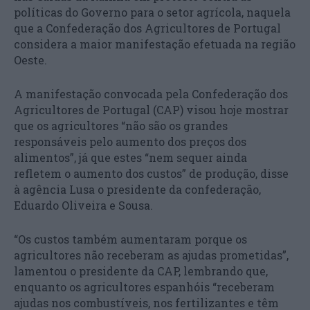
políticas do Governo para o setor agrícola, naquela
que a Confederação dos Agricultores de Portugal
considera a maior manifestação efetuada na região
Oeste.
A manifestação convocada pela Confederação dos
Agricultores de Portugal (CAP) visou hoje mostrar
que os agricultores “não são os grandes
responsáveis pelo aumento dos preços dos
alimentos”, já que estes “nem sequer ainda
refletem o aumento dos custos” de produção, disse
à agência Lusa o presidente da confederação,
Eduardo Oliveira e Sousa.
“Os custos também aumentaram porque os
agricultores não receberam as ajudas prometidas”,
lamentou o presidente da CAP, lembrando que,
enquanto os agricultores espanhóis “receberam
ajudas nos combustíveis, nos fertilizantes e têm