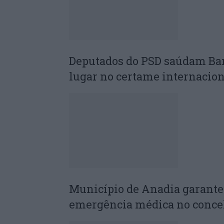
Deputados do PSD saúdam Ba
lugar no certame internacion
Município de Anadia garant
emergência médica no conce