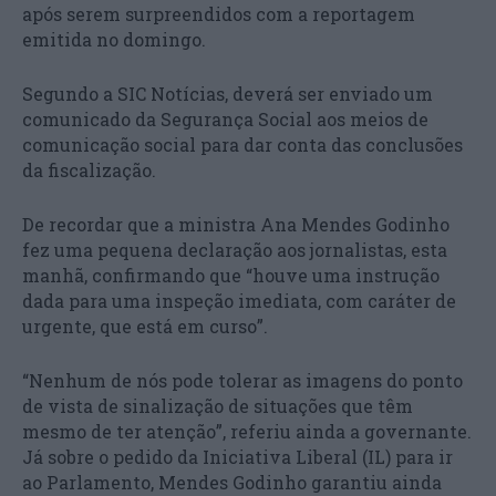
após serem surpreendidos com a reportagem
emitida no domingo.
Segundo a SIC Notícias, deverá ser enviado um
comunicado da Segurança Social aos meios de
comunicação social para dar conta das conclusões
da fiscalização.
De recordar que a ministra Ana Mendes Godinho
fez uma pequena declaração aos jornalistas, esta
manhã, confirmando que “houve uma instrução
dada para uma inspeção imediata, com caráter de
urgente, que está em curso”.
“Nenhum de nós pode tolerar as imagens do ponto
de vista de sinalização de situações que têm
mesmo de ter atenção”, referiu ainda a governante.
Já sobre o pedido da Iniciativa Liberal (IL) para ir
ao Parlamento, Mendes Godinho garantiu ainda