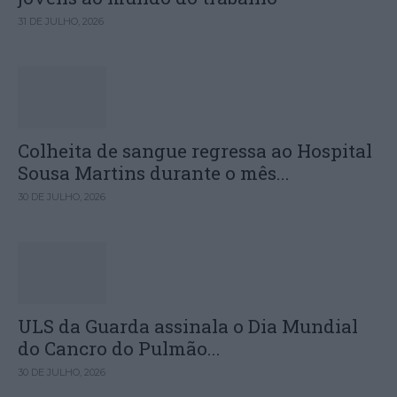
31 DE JULHO, 2026
Colheita de sangue regressa ao Hospital
Sousa Martins durante o mês...
30 DE JULHO, 2026
ULS da Guarda assinala o Dia Mundial
do Cancro do Pulmão...
30 DE JULHO, 2026