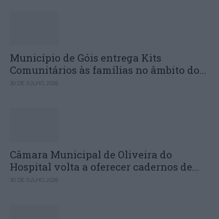
Município de Góis entrega Kits
Comunitários às famílias no âmbito do...
30 DE JULHO, 2026
Câmara Municipal de Oliveira do
Hospital volta a oferecer cadernos de...
30 DE JULHO, 2026