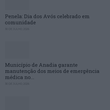
Penela: Dia dos Avós celebrado em
comunidade
30 DE JULHO, 2026
Município de Anadia garante
manutenção dos meios de emergência
médica no...
30 DE JULHO, 2026