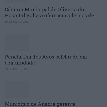
Câmara Municipal de Oliveira do
Hospital volta a oferecer cadernos de...
30 DE JULHO, 2026
Penela: Dia dos Avós celebrado em
comunidade
30 DE JULHO, 2026
Município de Anadia garante