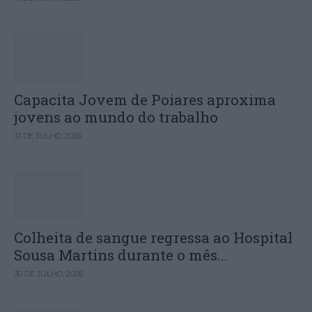
Capacita Jovem de Poiares aproxima
jovens ao mundo do trabalho
31 DE JULHO, 2026
Colheita de sangue regressa ao Hospital
Sousa Martins durante o mês...
30 DE JULHO, 2026