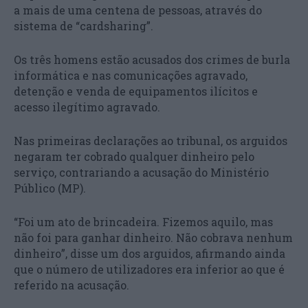
a mais de uma centena de pessoas, através do
sistema de “cardsharing”.
Os três homens estão acusados dos crimes de burla
informática e nas comunicações agravado,
detenção e venda de equipamentos ilícitos e
acesso ilegítimo agravado.
Nas primeiras declarações ao tribunal, os arguidos
negaram ter cobrado qualquer dinheiro pelo
serviço, contrariando a acusação do Ministério
Público (MP).
“Foi um ato de brincadeira. Fizemos aquilo, mas
não foi para ganhar dinheiro. Não cobrava nenhum
dinheiro”, disse um dos arguidos, afirmando ainda
que o número de utilizadores era inferior ao que é
referido na acusação.