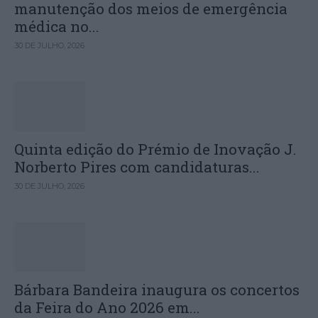
manutenção dos meios de emergência
médica no...
30 DE JULHO, 2026
Quinta edição do Prémio de Inovação J.
Norberto Pires com candidaturas...
30 DE JULHO, 2026
Bárbara Bandeira inaugura os concertos
da Feira do Ano 2026 em...