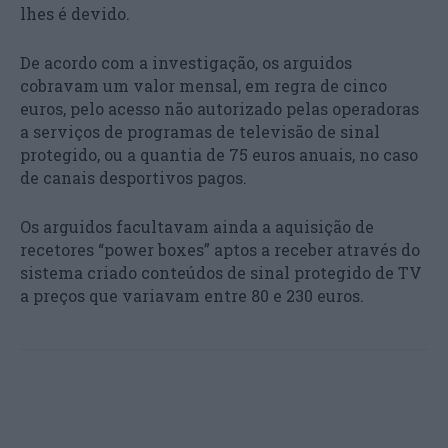
lhes é devido.
De acordo com a investigação, os arguidos
cobravam um valor mensal, em regra de cinco
euros, pelo acesso não autorizado pelas operadoras
a serviços de programas de televisão de sinal
protegido, ou a quantia de 75 euros anuais, no caso
de canais desportivos pagos.
Os arguidos facultavam ainda a aquisição de
recetores “power boxes” aptos a receber através do
sistema criado conteúdos de sinal protegido de TV
a preços que variavam entre 80 e 230 euros.