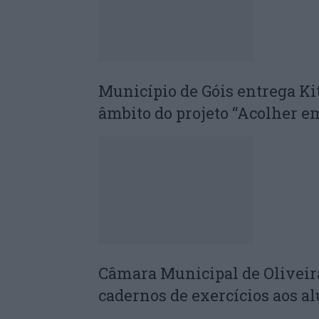
Município de Góis entrega Ki
âmbito do projeto “Acolher 
Câmara Municipal de Oliveira
cadernos de exercícios aos al