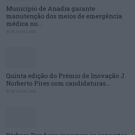
Município de Anadia garante
manutenção dos meios de emergência
médica no...
30 DE JULHO, 2026
Quinta edição do Prémio de Inovação J.
Norberto Pires com candidaturas...
30 DE JULHO, 2026