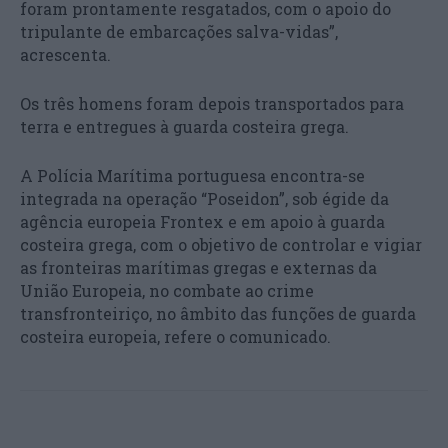
foram prontamente resgatados, com o apoio do
tripulante de embarcações salva-vidas”,
acrescenta.
Os três homens foram depois transportados para
terra e entregues à guarda costeira grega.
A Polícia Marítima portuguesa encontra-se
integrada na operação “Poseidon”, sob égide da
agência europeia Frontex e em apoio à guarda
costeira grega, com o objetivo de controlar e vigiar
as fronteiras marítimas gregas e externas da
União Europeia, no combate ao crime
transfronteiriço, no âmbito das funções de guarda
costeira europeia, refere o comunicado.