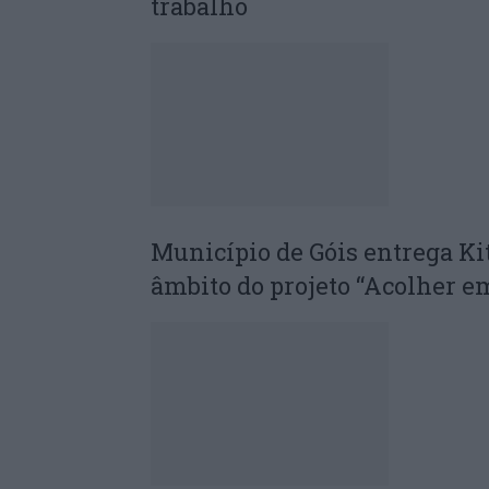
trabalho
Município de Góis entrega Ki
âmbito do projeto “Acolher 