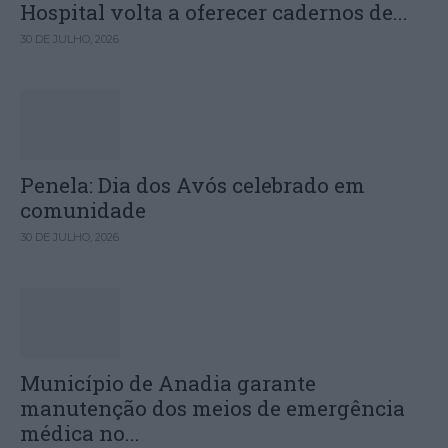
Hospital volta a oferecer cadernos de...
30 DE JULHO, 2026
Penela: Dia dos Avós celebrado em
comunidade
30 DE JULHO, 2026
Município de Anadia garante
manutenção dos meios de emergência
médica no...