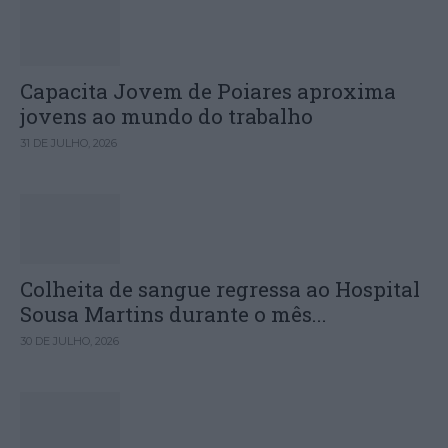
Capacita Jovem de Poiares aproxima
jovens ao mundo do trabalho
31 DE JULHO, 2026
Colheita de sangue regressa ao Hospital
Sousa Martins durante o mês...
30 DE JULHO, 2026