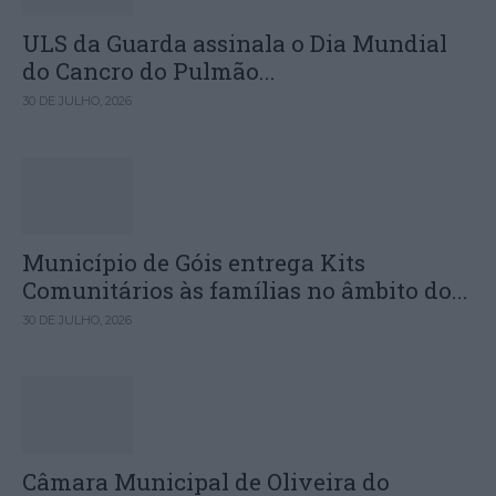
ULS da Guarda assinala o Dia Mundial
do Cancro do Pulmão...
30 DE JULHO, 2026
Município de Góis entrega Kits
Comunitários às famílias no âmbito do...
30 DE JULHO, 2026
Câmara Municipal de Oliveira do