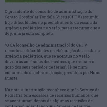
O presidente do conselho de administração do
Centro Hospitalar Tondela-Viseu (CHTV) assumiu
hoje dificuldades no preenchimento da escala da
urgência pediátrica no verão, mas assegurou que a
de junho já está completa.
“O CA [conselho de administração] do CHTV
reconhece dificuldades na elaboração da escala da
urgência pediátrica, que se acentua no verão
devido às ausências dos médicos que iniciam o
gozo dos seus períodos de férias”, lê-se num
comunicado da administração, presidida por Nuno
Duarte.
Na nota, a instituição reconhece que “o Serviço de
Pediatria tem escassez de recursos humanos, que
se acentuaram depois de algumas rescisões de
contratos”, adiantando que “apesar de ter três