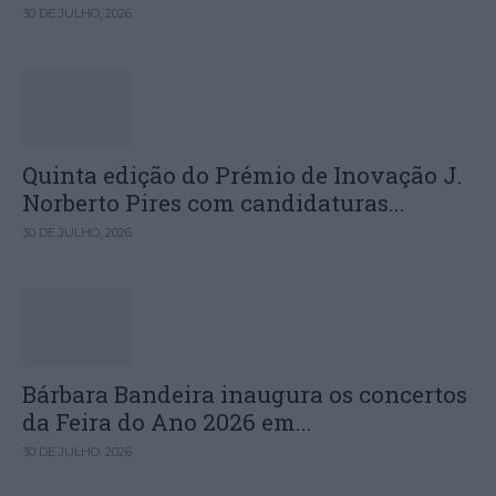
30 DE JULHO, 2026
Quinta edição do Prémio de Inovação J.
Norberto Pires com candidaturas...
30 DE JULHO, 2026
Bárbara Bandeira inaugura os concertos
da Feira do Ano 2026 em...
30 DE JULHO, 2026