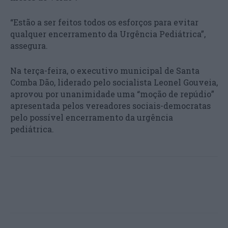
“Estão a ser feitos todos os esforços para evitar
qualquer encerramento da Urgência Pediátrica”,
assegura.
Na terça-feira, o executivo municipal de Santa
Comba Dão, liderado pelo socialista Leonel Gouveia,
aprovou por unanimidade uma “moção de repúdio”
apresentada pelos vereadores sociais-democratas
pelo possível encerramento da urgência
pediátrica.