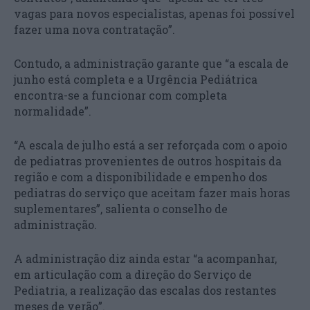
vagas para novos especialistas, apenas foi possível
fazer uma nova contratação”.
Contudo, a administração garante que “a escala de
junho está completa e a Urgência Pediátrica
encontra-se a funcionar com completa
normalidade”.
“A escala de julho está a ser reforçada com o apoio
de pediatras provenientes de outros hospitais da
região e com a disponibilidade e empenho dos
pediatras do serviço que aceitam fazer mais horas
suplementares”, salienta o conselho de
administração.
A administração diz ainda estar “a acompanhar,
em articulação com a direção do Serviço de
Pediatria, a realização das escalas dos restantes
meses de verão”.