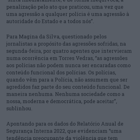
penalização pelo ato que praticou, uma vez que
uma agressão a qualquer polícia é uma agressão à
autoridade do Estado e a todos nós”.
Para Magina da Silva, questionado pelos
jornalistas a propósito das agressões sofridas, na
segunda-feira, por quatro agentes que intervieram
numa ocorrência em Torres Vedras, “as agressões
aos polícias não podem nunca ser encaradas como
conteúdo funcional dos polícias. Os polícias,
quando vêm para a Polícia, não assumem que ser
agredidos faz parte do seu conteúdo funcional. De
maneira nenhuma. Nenhuma sociedade como a
nossa, moderna e democrática, pode aceitar”,
sublinhou.
Apontando para os dados do Relatório Anual de
Segurança Interna 2022, que evidenciam “uma
tendência preocupante da violência que tem