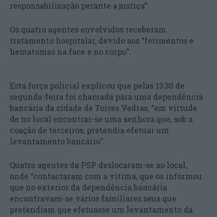
responsabilização perante a justiça”.
Os quatro agentes envolvidos receberam
tratamento hospitalar, devido aos “ferimentos e
hematomas na face e no corpo”.
Esta força policial explicou que pelas 13:30 de
segunda-feira foi chamada para uma dependência
bancária da cidade de Torres Vedras, “em virtude
de no local encontrar-se uma senhora que, sob a
coação de terceiros, pretendia efetuar um
levantamento bancário”.
Quatro agentes da PSP deslocaram-se ao local,
onde “contactaram com a vítima, que os informou
que no exterior da dependência bancária
encontravam-se vários familiares seus que
pretendiam que efetuasse um levantamento da