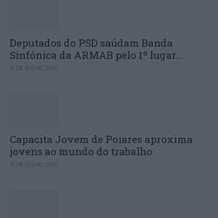
Deputados do PSD saúdam Banda
Sinfónica da ARMAB pelo 1º lugar...
31 DE JULHO, 2026
Capacita Jovem de Poiares aproxima
jovens ao mundo do trabalho
31 DE JULHO, 2026