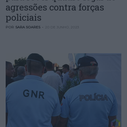
agressões contra forças
policiais
POR
SARA SOARES
-
20 DE JUNHO, 2023