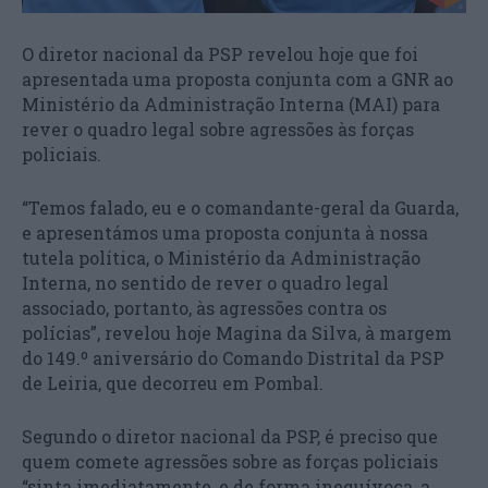
O diretor nacional da PSP revelou hoje que foi
apresentada uma proposta conjunta com a GNR ao
Ministério da Administração Interna (MAI) para
rever o quadro legal sobre agressões às forças
policiais.
“Temos falado, eu e o comandante-geral da Guarda,
e apresentámos uma proposta conjunta à nossa
tutela política, o Ministério da Administração
Interna, no sentido de rever o quadro legal
associado, portanto, às agressões contra os
polícias”, revelou hoje Magina da Silva, à margem
do 149.º aniversário do Comando Distrital da PSP
de Leiria, que decorreu em Pombal.
Segundo o diretor nacional da PSP, é preciso que
quem comete agressões sobre as forças policiais
“sinta imediatamente, e de forma inequívoca, a