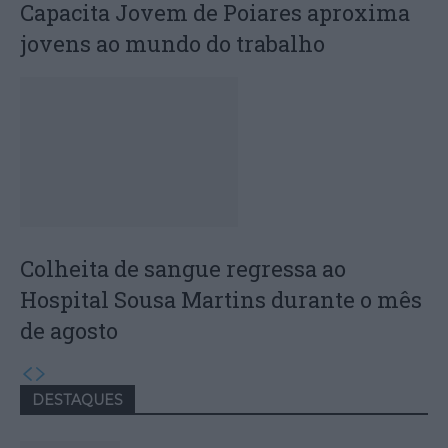
Capacita Jovem de Poiares aproxima
jovens ao mundo do trabalho
Colheita de sangue regressa ao
Hospital Sousa Martins durante o mês
de agosto
DESTAQUES