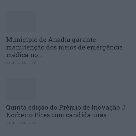
Município de Anadia garante
manutenção dos meios de emergência
médica no...
30 DE JULHO, 2026
Quinta edição do Prémio de Inovação J.
Norberto Pires com candidaturas...
30 DE JULHO, 2026