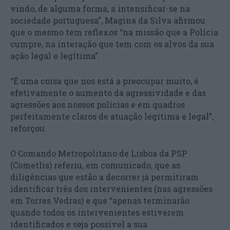
vindo, de alguma forma, a intensificar-se na
sociedade portuguesa”, Magina da Silva afirmou
que o mesmo tem reflexos “na missão que a Polícia
cumpre, na interação que tem com os alvos da sua
ação legal e legítima”.
“É uma coisa que nos está a preocupar muito, é
efetivamente o aumento da agressividade e das
agressões aos nossos polícias e em quadros
perfeitamente claros de atuação legítima e legal”,
reforçou.
O Comando Metropolitano de Lisboa da PSP
(Cometlis) referiu, em comunicado, que as
diligências que estão a decorrer já permitiram
identificar três dos intervenientes (nas agressões
em Torres Vedras) e que “apenas terminarão
quando todos os intervenientes estiverem
identificados e seja possível a sua