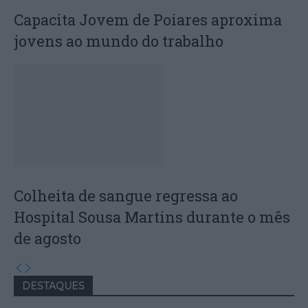
Capacita Jovem de Poiares aproxima
jovens ao mundo do trabalho
Colheita de sangue regressa ao
Hospital Sousa Martins durante o mês
de agosto
DESTAQUES