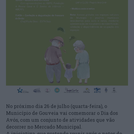
No próximo dia 26 de julho (quarta-feira), o
Município de Gouveia vai comemorar o Dia dos
Avós, com um conjunto de atividades que vão
decorrer no Mercado Municipal.
A iniciativa, que pretende reunir avós e netos do