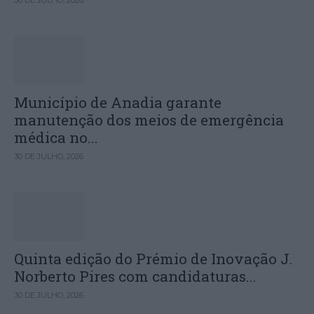
Município de Anadia garante
manutenção dos meios de emergência
médica no...
30 DE JULHO, 2026
Quinta edição do Prémio de Inovação J.
Norberto Pires com candidaturas...
30 DE JULHO, 2026