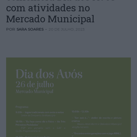
com atividades no
Mercado Municipal
POR
SARA SOARES
-
20 DE JULHO, 2023