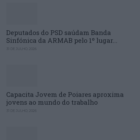
Deputados do PSD saúdam Banda
Sinfónica da ARMAB pelo 1º lugar...
31 DE JULHO, 2026
Capacita Jovem de Poiares aproxima
jovens ao mundo do trabalho
31 DE JULHO, 2026