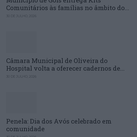
Comunitários às famílias no âmbito do...
30 DE JULHO, 2026
Câmara Municipal de Oliveira do
Hospital volta a oferecer cadernos de...
30 DE JULHO, 2026
Penela: Dia dos Avós celebrado em
comunidade
30 DE JULHO, 2026