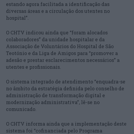
estando agora facilitada a identificação das
diversas áreas e a circulação dos utentes no
hospital”.
O CHTV indicou ainda que “foram alocados
colaboradores” da unidade hospitalar e da
Associação de Voluntários do Hospital de São
Teotónio e da Liga de Amigos para “promover a
adesão e prestar esclarecimentos necessários” a
utentes e profissionais.
O sistema integrado de atendimento “enquadra-se
no âmbito da estratégia definida pelo conselho de
administração de transformação digital e
modernização administrativa”, lê-se no
comunicado.
O CHTV informa ainda que a implementação deste
sistema foi “cofinanciada pelo Programa