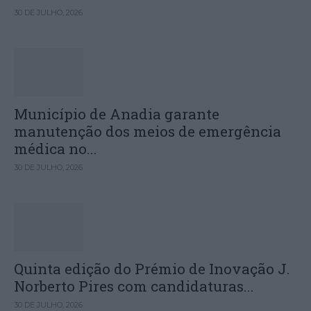
30 DE JULHO, 2026
Município de Anadia garante
manutenção dos meios de emergência
médica no...
30 DE JULHO, 2026
Quinta edição do Prémio de Inovação J.
Norberto Pires com candidaturas...
30 DE JULHO, 2026