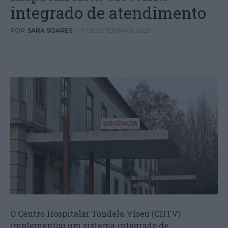
integrado de atendimento
POR
SARA SOARES
-
7 DE SETEMBRO, 2023
O Centro Hospitalar Tondela Viseu (CHTV)
implementou um sistema integrado de