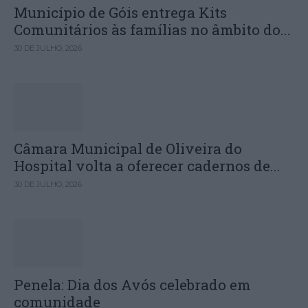
Município de Góis entrega Kits
Comunitários às famílias no âmbito do...
30 DE JULHO, 2026
Câmara Municipal de Oliveira do
Hospital volta a oferecer cadernos de...
30 DE JULHO, 2026
Penela: Dia dos Avós celebrado em
comunidade