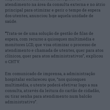
atendimento na área da consulta externa e no átrio
principal para otimizar e gerir o tempo de espera
dos utentes, anunciou hoje aquela unidade de
saúde.
“
Trata-se de uma solução de gestão de filas de
espera, com recurso a quiosques multimédia e
monitores LCD, que visa otimizar o processo de
atendimento e chamada de utentes, quer para atos
clínicos, quer para atos administrativos”, explicou
o CHTV.
Em comunicado de imprensa, a administração
hospitalar esclareceu que, “nos quiosques
multimédia, o utente poderá efetivar logo a sua
consulta, através da leitura do cartão de cidadão,
ou tirar senha para atendimento num balcão
administrativo”.