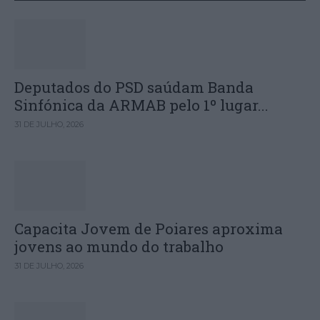
Deputados do PSD saúdam Banda
Sinfónica da ARMAB pelo 1º lugar...
31 DE JULHO, 2026
Capacita Jovem de Poiares aproxima
jovens ao mundo do trabalho
31 DE JULHO, 2026