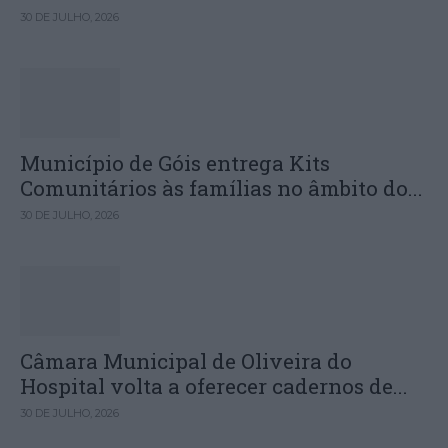
30 DE JULHO, 2026
Município de Góis entrega Kits
Comunitários às famílias no âmbito do...
30 DE JULHO, 2026
Câmara Municipal de Oliveira do
Hospital volta a oferecer cadernos de...
30 DE JULHO, 2026