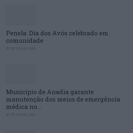
Penela: Dia dos Avós celebrado em
comunidade
30 DE JULHO, 2026
Município de Anadia garante
manutenção dos meios de emergência
médica no...
30 DE JULHO, 2026