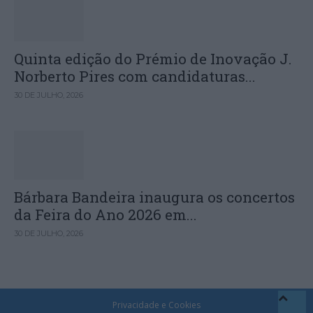
Quinta edição do Prémio de Inovação J.
Norberto Pires com candidaturas...
30 DE JULHO, 2026
Bárbara Bandeira inaugura os concertos
da Feira do Ano 2026 em...
30 DE JULHO, 2026
Privacidade e Cookies