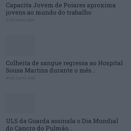
Capacita Jovem de Poiares aproxima
jovens ao mundo do trabalho
31 DE JULHO, 2026
Colheita de sangue regressa ao Hospital
Sousa Martins durante o mês...
30 DE JULHO, 2026
ULS da Guarda assinala o Dia Mundial
do Cancro do Pulmão...