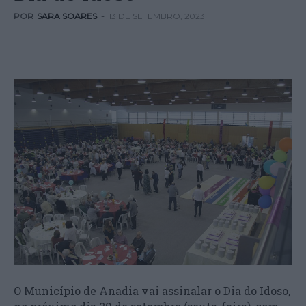
POR
SARA SOARES
-
13 DE SETEMBRO, 2023
O Município de Anadia vai assinalar o Dia do Idoso,