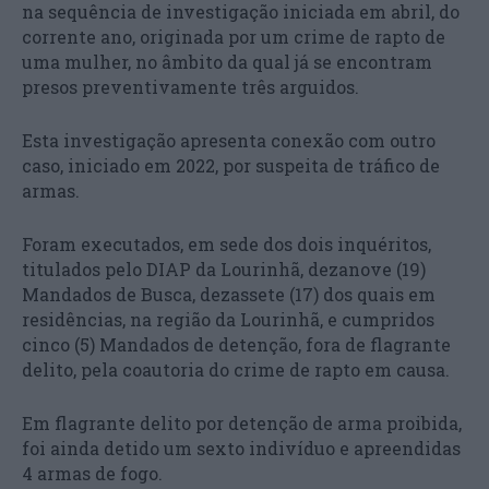
na sequência de investigação iniciada em abril, do
corrente ano, originada por um crime de rapto de
uma mulher, no âmbito da qual já se encontram
presos preventivamente três arguidos.
Esta investigação apresenta conexão com outro
caso, iniciado em 2022, por suspeita de tráfico de
armas.
Foram executados, em sede dos dois inquéritos,
titulados pelo DIAP da Lourinhã, dezanove (19)
Mandados de Busca, dezassete (17) dos quais em
residências, na região da Lourinhã, e cumpridos
cinco (5) Mandados de detenção, fora de flagrante
delito, pela coautoria do crime de rapto em causa.
Em flagrante delito por detenção de arma proibida,
foi ainda detido um sexto indivíduo e apreendidas
4 armas de fogo.