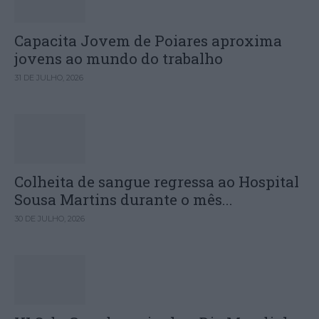
Capacita Jovem de Poiares aproxima
jovens ao mundo do trabalho
31 DE JULHO, 2026
Colheita de sangue regressa ao Hospital
Sousa Martins durante o mês...
30 DE JULHO, 2026