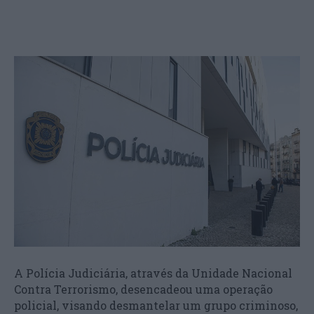
A Polícia Judiciária, através da Unidade Nacional
Contra Terrorismo, desencadeou uma operação
policial, visando desmantelar um grupo criminoso,