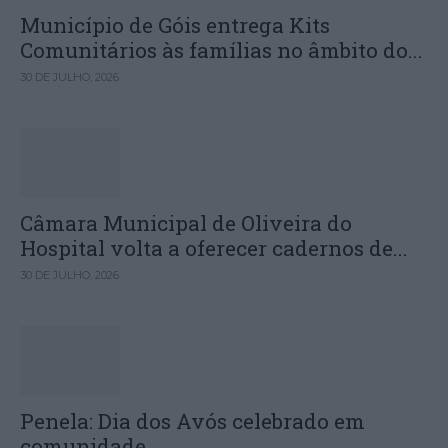
Município de Góis entrega Kits
Comunitários às famílias no âmbito do...
30 DE JULHO, 2026
Câmara Municipal de Oliveira do
Hospital volta a oferecer cadernos de...
30 DE JULHO, 2026
Penela: Dia dos Avós celebrado em
comunidade