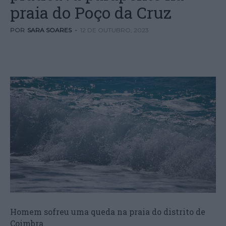
praia do Poço da Cruz
POR
SARA SOARES
-
12 DE OUTUBRO, 2023
Homem sofreu uma queda na praia do distrito de
Coimbra.