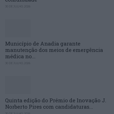
30 DE JULHO, 2026
Município de Anadia garante
manutenção dos meios de emergência
médica no...
30 DE JULHO, 2026
Quinta edição do Prémio de Inovação J.
Norberto Pires com candidaturas...
30 DE JULHO, 2026