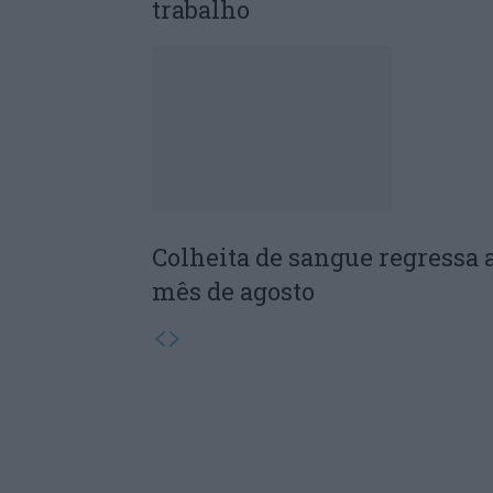
trabalho
Colheita de sangue regressa 
mês de agosto