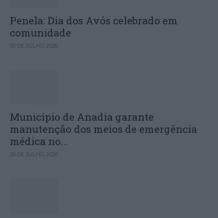
Penela: Dia dos Avós celebrado em
comunidade
30 DE JULHO, 2026
Município de Anadia garante
manutenção dos meios de emergência
médica no...
30 DE JULHO, 2026