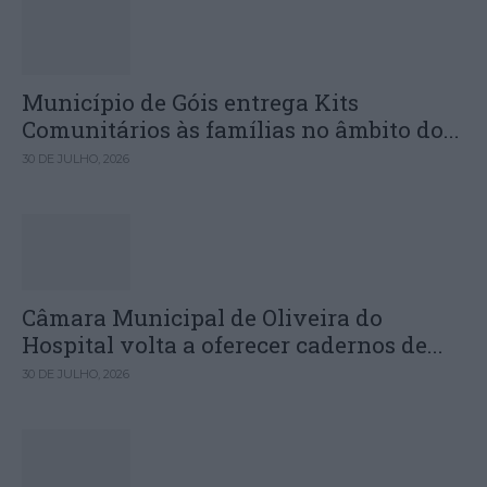
Município de Góis entrega Kits
Comunitários às famílias no âmbito do...
30 DE JULHO, 2026
Câmara Municipal de Oliveira do
Hospital volta a oferecer cadernos de...
30 DE JULHO, 2026