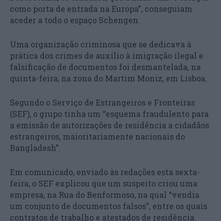
como porta de entrada na Europa”, conseguiam
aceder a todo o espaço Schengen.
Uma organização criminosa que se dedicava à
prática dos crimes de auxílio à imigração ilegal e
falsificação de documentos foi desmantelada, na
quinta-feira, na zona do Martim Moniz, em Lisboa.
Segundo o Serviço de Estrangeiros e Fronteiras
(SEF), o grupo tinha um “esquema fraudulento para
a emissão de autorizações de residência a cidadãos
estrangeiros, maioritariamente nacionais do
Bangladesh”.
Em comunicado, enviado às redações esta sexta-
feira, o SEF explicou que um suspeito criou uma
empresa, na Rua do Benformoso, na qual “vendia
um conjunto de documentos falsos”, entre os quais
contratos de trabalho e atestados de residência.