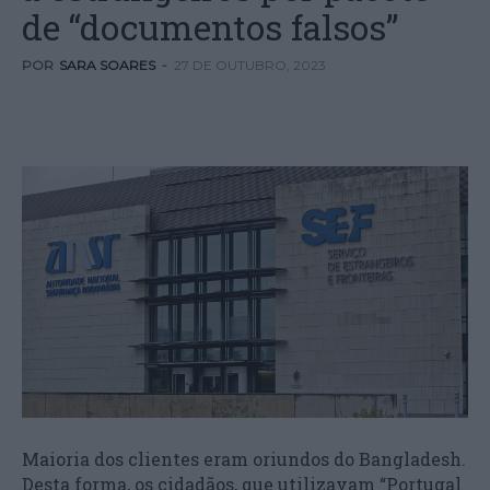
de “documentos falsos”
POR
SARA SOARES
-
27 DE OUTUBRO, 2023
Maioria dos clientes eram oriundos do Bangladesh.
Desta forma, os cidadãos, que utilizavam “Portugal