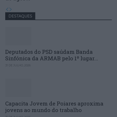
DESTAQUES
Deputados do PSD saúdam Banda
Sinfónica da ARMAB pelo 1º lugar...
31 DE JULHO, 2026
Capacita Jovem de Poiares aproxima
jovens ao mundo do trabalho
31 DE JULHO, 2026