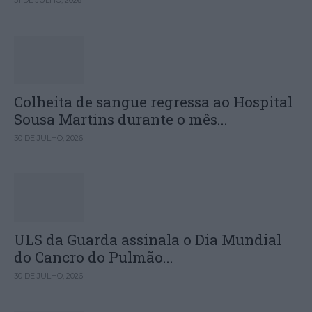
Colheita de sangue regressa ao Hospital
Sousa Martins durante o mês...
30 DE JULHO, 2026
ULS da Guarda assinala o Dia Mundial
do Cancro do Pulmão...
30 DE JULHO, 2026