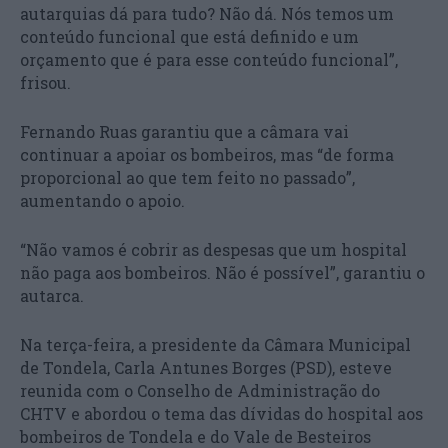
autarquias dá para tudo? Não dá. Nós temos um
conteúdo funcional que está definido e um
orçamento que é para esse conteúdo funcional”,
frisou.
Fernando Ruas garantiu que a câmara vai
continuar a apoiar os bombeiros, mas “de forma
proporcional ao que tem feito no passado”,
aumentando o apoio.
“Não vamos é cobrir as despesas que um hospital
não paga aos bombeiros. Não é possível”, garantiu o
autarca.
Na terça-feira, a presidente da Câmara Municipal
de Tondela, Carla Antunes Borges (PSD), esteve
reunida com o Conselho de Administração do
CHTV e abordou o tema das dívidas do hospital aos
bombeiros de Tondela e do Vale de Besteiros