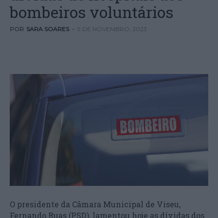
bombeiros voluntários
POR
SARA SOARES
-
9 DE NOVEMBRO, 2023
O presidente da Câmara Municipal de Viseu,
Fernando Ruas (PSD), lamentou hoje as dívidas dos