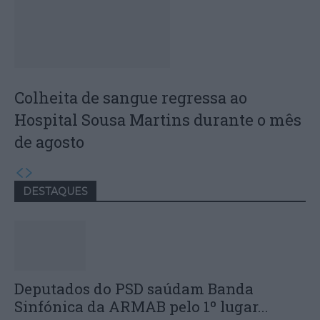
Colheita de sangue regressa ao
Hospital Sousa Martins durante o mês
de agosto
DESTAQUES
Deputados do PSD saúdam Banda
Sinfónica da ARMAB pelo 1º lugar...