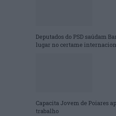
Deputados do PSD saúdam Ba
lugar no certame internacion
Capacita Jovem de Poiares a
trabalho