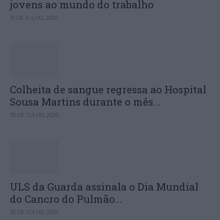
jovens ao mundo do trabalho
31 DE JULHO, 2026
Colheita de sangue regressa ao Hospital
Sousa Martins durante o mês...
30 DE JULHO, 2026
ULS da Guarda assinala o Dia Mundial
do Cancro do Pulmão...
30 DE JULHO, 2026