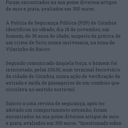
Foram encontrados na sua posse diversos artigos
de ouro e prata, avaliados em 350 euros.
A Polícia de Segurança Pública (PSP) de Coimbra
identificou no sábado, dia 18 de novembro, um
homem, de 36 anos de idade, suspeito da prática de
um crime de furto numa ourivesaria, na zona de
Vilarinho do Bairro
Segundo comunicado daquela força, o homem foi
intercetado, pelas 10h30, num terminal ferroviário
da cidade de Coimbra, numa ação de verificação de
entrada e saída de passageiros de um comboio que
circulava no sentido norte/sul.
Sujeito a uma revista de segurança, após ter
adotado um comportamento estranho, foram
encontrados na sua posse diversos artigos de ouro
e prata, avaliados em 350 euros. “Questionado sobre