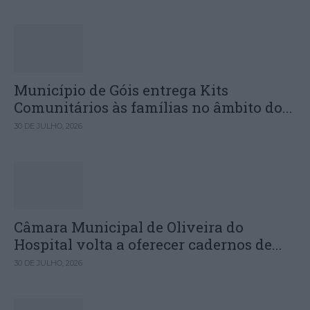
Município de Góis entrega Kits
Comunitários às famílias no âmbito do...
30 DE JULHO, 2026
Câmara Municipal de Oliveira do
Hospital volta a oferecer cadernos de...
30 DE JULHO, 2026