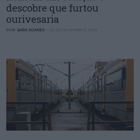
descobre que furtou
ourivesaria
POR
SARA SOARES
-
20 DE NOVEMBRO, 2023