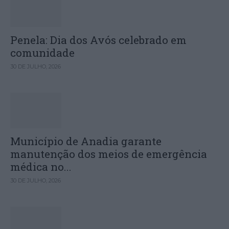
Penela: Dia dos Avós celebrado em
comunidade
30 DE JULHO, 2026
Município de Anadia garante
manutenção dos meios de emergência
médica no...
30 DE JULHO, 2026