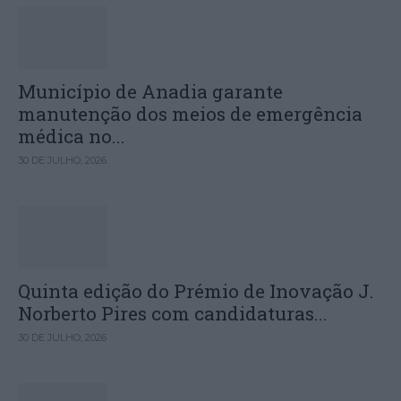
Município de Anadia garante
manutenção dos meios de emergência
médica no...
30 DE JULHO, 2026
Quinta edição do Prémio de Inovação J.
Norberto Pires com candidaturas...
30 DE JULHO, 2026