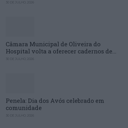
30 DE JULHO, 2026
Câmara Municipal de Oliveira do
Hospital volta a oferecer cadernos de...
30 DE JULHO, 2026
Penela: Dia dos Avós celebrado em
comunidade
30 DE JULHO, 2026