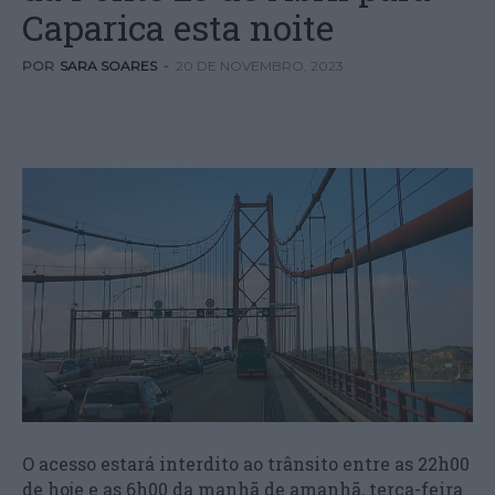
Caparica esta noite
POR
SARA SOARES
-
20 DE NOVEMBRO, 2023
O acesso estará interdito ao trânsito entre as 22h00
de hoje e as 6h00 da manhã de amanhã, terça-feira.