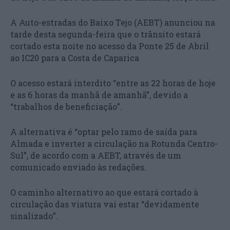
A Auto-estradas do Baixo Tejo (AEBT) anunciou na
tarde desta segunda-feira que o trânsito estará
cortado esta noite no acesso da Ponte 25 de Abril
ao IC20 para a Costa de Caparica
O acesso estará interdito “entre as 22 horas de hoje
e as 6 horas da manhã de amanhã”, devido a
“trabalhos de beneficiação”.
A alternativa é “optar pelo ramo de saída para
Almada e inverter a circulação na Rotunda Centro-
Sul”, de acordo com a AEBT, através de um
comunicado enviado às redações.
O caminho alternativo ao que estará cortado à
circulação das viatura vai estar “devidamente
sinalizado”.