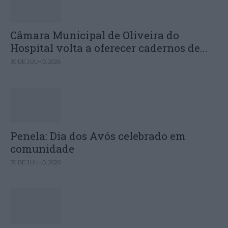
Câmara Municipal de Oliveira do
Hospital volta a oferecer cadernos de...
30 DE JULHO, 2026
Penela: Dia dos Avós celebrado em
comunidade
30 DE JULHO, 2026