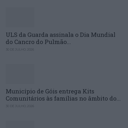
ULS da Guarda assinala o Dia Mundial
do Cancro do Pulmão...
30 DE JULHO, 2026
Município de Góis entrega Kits
Comunitários às famílias no âmbito do...
30 DE JULHO, 2026