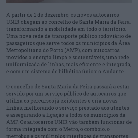
A partir de 1 de dezembro, os novos autocarros
UNIR chegam ao concelho de Santa Maria da Feira,
transformando a mobilidade em todo o território.
Uma nova rede de transporte público rodoviário de
passageiros que serve todos os municípios da Área
Metropolitana do Porto (AMP), com autocarros
movidos a energia limpa e sustentáveis, uma rede
uniformizada de linhas, mais eficiente e integrada,
e com um sistema de bilhética único: o Andante.
O concelho de Santa Maria da Feira passará a estar
servido por um serviço público de autocarros que
utiliza os percursos já existentes e cria novas
linhas, melhorando o serviço prestado aos utentes
e assegurando a ligação a todos os municípios da
AMP. Os autocarros UNIR vão também funcionar de
forma integrada com o Metro, o comboio, o
metrobus e os múltiplos interfaces de transportes