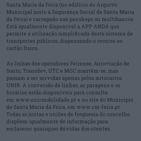
Santa Maria da Feira (no edifício do Arquivo
Municipal junto à Segurança Social de Santa Maria
da Feira) e carregado nas payshops ou multibancos.
Está igualmente disponível a APP ANDA que
permite a utilização simplificada deste sistema de
transportes públicos, dispensando o recurso ao
cartão físico.
As linhas dos operadores Feirense, Autoviação de
Souto, Transdev, UTC e MGC mantêm-se, mas
passam a ser servidas apenas pelos autocarros
UNIR. A conversão de linhas, as paragens e os
horários estão disponíveis para consulta
em www.unirmobilidade.pt e no site do Município
de Santa Maria da Feira, em www.cm-feira.pt.
Todas as juntas e uniões de freguesia do concelho
dispõem igualmente de informação para
esclarecer quaisquer dúvidas dos utentes.