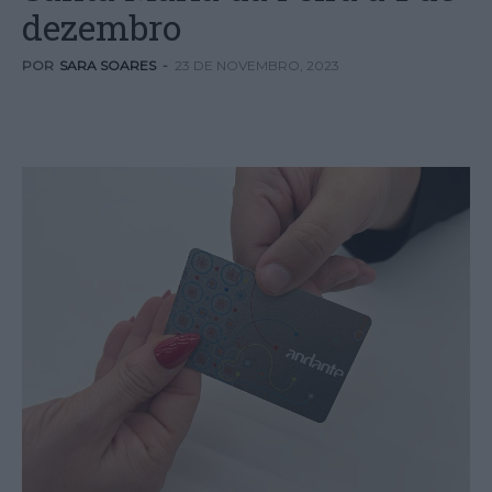
dezembro
POR
SARA SOARES
-
23 DE NOVEMBRO, 2023