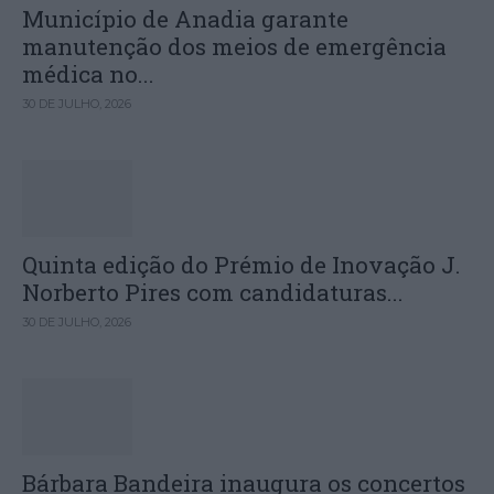
Município de Anadia garante
manutenção dos meios de emergência
médica no...
30 DE JULHO, 2026
Quinta edição do Prémio de Inovação J.
Norberto Pires com candidaturas...
30 DE JULHO, 2026
Bárbara Bandeira inaugura os concertos