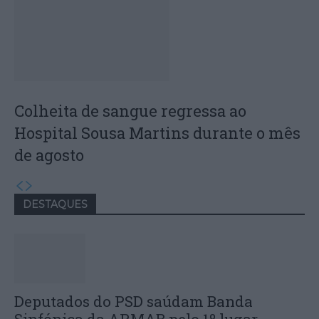
Colheita de sangue regressa ao
Hospital Sousa Martins durante o mês
de agosto
DESTAQUES
Deputados do PSD saúdam Banda