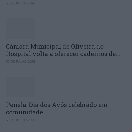
30 DE JULHO, 2026
Câmara Municipal de Oliveira do
Hospital volta a oferecer cadernos de...
30 DE JULHO, 2026
Penela: Dia dos Avós celebrado em
comunidade
30 DE JULHO, 2026