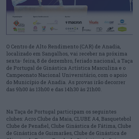
O Centro de Alto Rendimento (CAR) de Anadia,
localizado em Sangalhos, vai receber na próxima
sexta- feira, 8 de dezembro, feriado nacional, a Taça
de Portugal de Ginástica Artística Masculina e o
Campeonato Nacional Universitário, com o apoio
do Município de Anadia. As provas irão decorrer
das 9h00 às 13h00 e das 14h30 às 21h00.
Na Taça de Portugal participam os seguintes
clubes: Acro Clube da Maia, CLUBE A4, Basquetebol
Clube de Penafiel, Clube Ginástica de Fátima, Clube
de Ginástica de Guimarães, Clube de Ginástica de