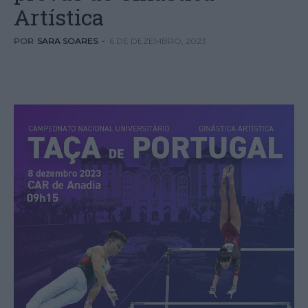
Artística
POR
SARA SOARES
-
6 DE DEZEMBRO, 2023