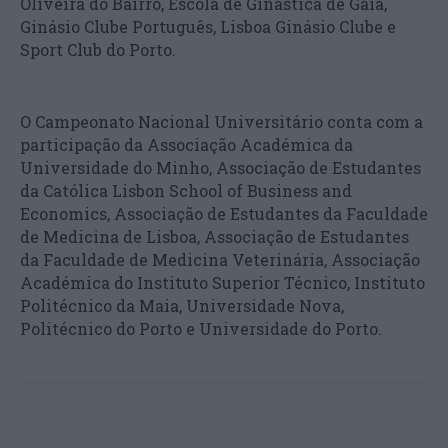
Oliveira do Bairro, Escola de Ginástica de Gaia,
Ginásio Clube Português, Lisboa Ginásio Clube e
Sport Club do Porto.
O Campeonato Nacional Universitário conta com a
participação da Associação Académica da
Universidade do Minho, Associação de Estudantes
da Católica Lisbon School of Business and
Economics, Associação de Estudantes da Faculdade
de Medicina de Lisboa, Associação de Estudantes
da Faculdade de Medicina Veterinária, Associação
Académica do Instituto Superior Técnico, Instituto
Politécnico da Maia, Universidade Nova,
Politécnico do Porto e Universidade do Porto.