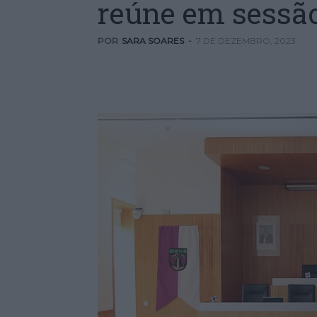
reúne em sessão
POR
SARA SOARES
-
7 DE DEZEMBRO, 2023