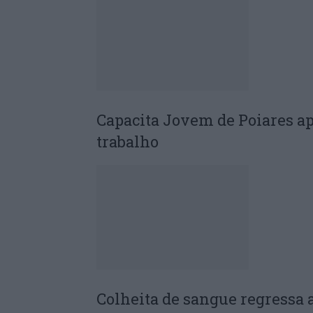
Capacita Jovem de Poiares a
trabalho
Colheita de sangue regressa 