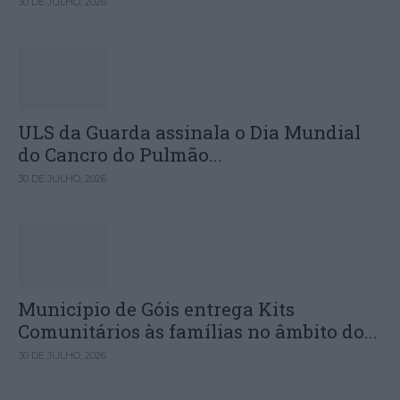
30 DE JULHO, 2026
ULS da Guarda assinala o Dia Mundial
do Cancro do Pulmão...
30 DE JULHO, 2026
Município de Góis entrega Kits
Comunitários às famílias no âmbito do...
30 DE JULHO, 2026