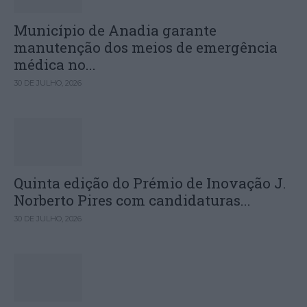
Município de Anadia garante
manutenção dos meios de emergência
médica no...
30 DE JULHO, 2026
Quinta edição do Prémio de Inovação J.
Norberto Pires com candidaturas...
30 DE JULHO, 2026