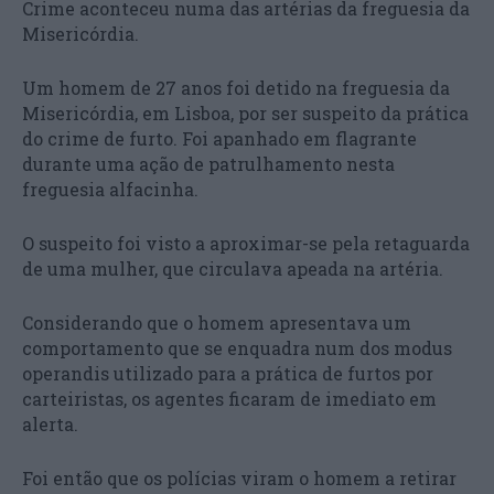
Crime aconteceu numa das artérias da freguesia da
Misericórdia.
Um homem de 27 anos foi detido na freguesia da
Misericórdia, em Lisboa, por ser suspeito da prática
do crime de furto. Foi apanhado em flagrante
durante uma ação de patrulhamento nesta
freguesia alfacinha.
O suspeito foi visto a aproximar-se pela retaguarda
de uma mulher, que circulava apeada na artéria.
Considerando que o homem apresentava um
comportamento que se enquadra num dos modus
operandis utilizado para a prática de furtos por
carteiristas, os agentes ficaram de imediato em
alerta.
Foi então que os polícias viram o homem a retirar