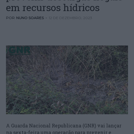
em recursos hídricos
POR
NUNO SOARES
-
12 DE DEZEMBRO, 2023
A Guarda Nacional Republicana (GNR) vai lançar
na sexta-feira uma operação para prevenir e