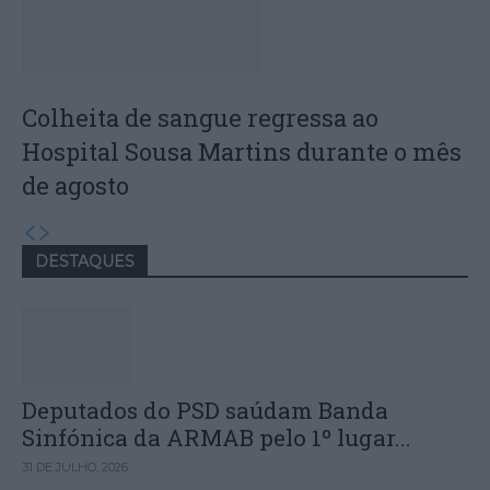
Colheita de sangue regressa ao
Hospital Sousa Martins durante o mês
de agosto
DESTAQUES
Deputados do PSD saúdam Banda
Sinfónica da ARMAB pelo 1º lugar...
31 DE JULHO, 2026