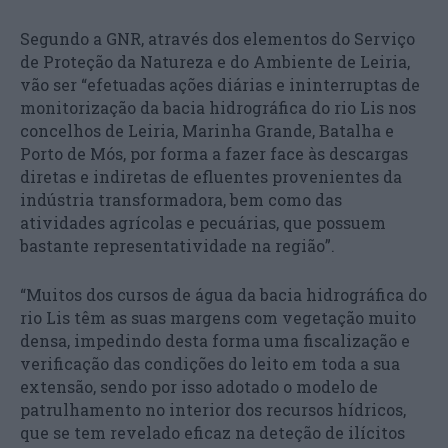
Segundo a GNR, através dos elementos do Serviço
de Proteção da Natureza e do Ambiente de Leiria,
vão ser “efetuadas ações diárias e ininterruptas de
monitorização da bacia hidrográfica do rio Lis nos
concelhos de Leiria, Marinha Grande, Batalha e
Porto de Mós, por forma a fazer face às descargas
diretas e indiretas de efluentes provenientes da
indústria transformadora, bem como das
atividades agrícolas e pecuárias, que possuem
bastante representatividade na região”.
“Muitos dos cursos de água da bacia hidrográfica do
rio Lis têm as suas margens com vegetação muito
densa, impedindo desta forma uma fiscalização e
verificação das condições do leito em toda a sua
extensão, sendo por isso adotado o modelo de
patrulhamento no interior dos recursos hídricos,
que se tem revelado eficaz na deteção de ilícitos