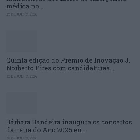
médica no...
30 DE JULHO, 2026
Quinta edição do Prémio de Inovação J.
Norberto Pires com candidaturas...
30 DE JULHO, 2026
Bárbara Bandeira inaugura os concertos
da Feira do Ano 2026 em...
30 DE JULHO, 2026