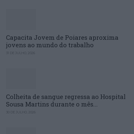
Capacita Jovem de Poiares aproxima
jovens ao mundo do trabalho
31 DE JULHO, 2026
Colheita de sangue regressa ao Hospital
Sousa Martins durante o mês...
30 DE JULHO, 2026