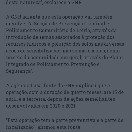
desta natureza”, esclarece a GNR.
A GNR adianta que esta operação vai também
envolver “a Secção de Prevenção Criminal e
Policiamento Comunitário de Leiria, através da
introdução de temas associados à proteção dos
recursos hídricos e poluição dos solos nas diversas
ações de sensibilização, não só nas escolas, como
no seio da comunidade em geral, através do Plano
Integrado de Policiamento, Prevenção e
Segurança”.
À agência Lusa, fonte da GNR explicou que a
operação, com a duração de quatro meses, até 15 de
abril, é a terceira, depois de ações semelhantes
desenvolvidas em 2020 e 2021.
“Esta operação tem a parte preventiva e a parte de
fiscalização”, afirmou esta fonte.