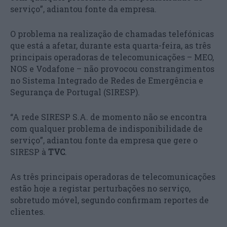
serviço”, adiantou fonte da empresa.
O problema na realização de chamadas telefónicas
que está a afetar, durante esta quarta-feira, as três
principais operadoras de telecomunicações – MEO,
NOS e Vodafone – não provocou constrangimentos
no Sistema Integrado de Redes de Emergência e
Segurança de Portugal (SIRESP).
“A rede SIRESP S.A. de momento não se encontra
com qualquer problema de indisponibilidade de
serviço”, adiantou fonte da empresa que gere o
SIRESP à
TVC
.
As três principais operadoras de telecomunicações
estão hoje a registar perturbações no serviço,
sobretudo móvel, segundo confirmam reportes de
clientes.