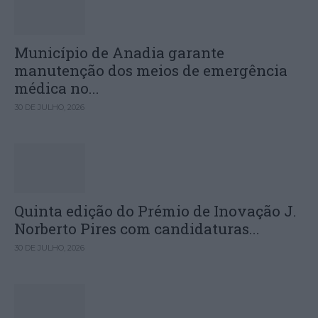
Município de Anadia garante
manutenção dos meios de emergência
médica no...
30 DE JULHO, 2026
Quinta edição do Prémio de Inovação J.
Norberto Pires com candidaturas...
30 DE JULHO, 2026