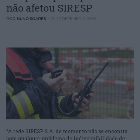
não afetou SIRESP
POR
NUNO SOARES
-
13 DE DEZEMBRO, 2023
“A rede SIRESP S.A. de momento não se encontra
com qualquer problema de indisponibilidade de