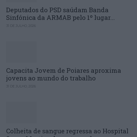
Deputados do PSD saúdam Banda
Sinfónica da ARMAB pelo 1º lugar...
31 DE JULHO, 2026
Capacita Jovem de Poiares aproxima
jovens ao mundo do trabalho
31 DE JULHO, 2026
Colheita de sangue regressa ao Hospital