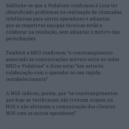
Sublinhe-se que a Vodafone confirmou à Lusa ter
identificado problemas na realização de chamadas
telefónicas para outros operadores e adiantou
que as respetivas equipas técnicas estão a
colaborar na resolução, sem adiantar o motivo das
perturbações.
Também a MEO confirmou “o constrangimento
associado às comunicações móveis entre as redes
MEO e Vodafone” e disse estar “em estreita
colaboração com o operador no seu rápido
restabelecimento”.
A NOS indicou, porém, que “os constrangimentos
que hoje se verificaram não tiveram origem na
NOS e não afetaram a comunicação dos clientes
NOS com os outros operadores”.