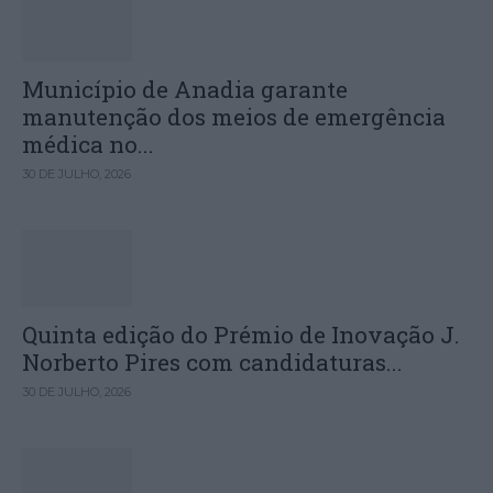
Município de Anadia garante
manutenção dos meios de emergência
médica no...
30 DE JULHO, 2026
Quinta edição do Prémio de Inovação J.
Norberto Pires com candidaturas...
30 DE JULHO, 2026