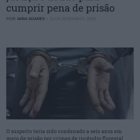
cumprir pena de prisão
POR
SARA SOARES
-
22 DE DEZEMBRO, 2023
O suspeito teria sido condenado a seis anos em
meio de prisão por crimes de incêndio florestal.