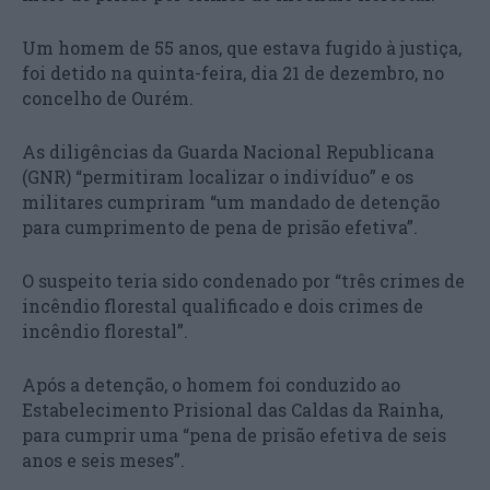
Um homem de 55 anos, que estava fugido à justiça,
foi detido na quinta-feira, dia 21 de dezembro, no
concelho de Ourém.
As diligências da Guarda Nacional Republicana
(GNR) “permitiram localizar o indivíduo” e os
militares cumpriram “um mandado de detenção
para cumprimento de pena de prisão efetiva”.
O suspeito teria sido condenado por “três crimes de
incêndio florestal qualificado e dois crimes de
incêndio florestal”.
Após a detenção, o homem foi conduzido ao
Estabelecimento Prisional das Caldas da Rainha,
para cumprir uma “pena de prisão efetiva de seis
anos e seis meses”.