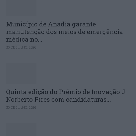
Município de Anadia garante
manutenção dos meios de emergência
médica no...
30 DE JULHO, 2026
Quinta edição do Prémio de Inovação J.
Norberto Pires com candidaturas...
30 DE JULHO, 2026