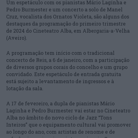
Um espetáculo com os pianistas Mário Laginha e
Pedro Burmester e um concerto a solo de Manel
Cruz, vocalista dos Ornatos Violeta, são alguns dos
destaques da programação do primeiro trimestre
de 2024 do Cineteatro Alba, em Albergaria-a-Velha
(Aveiro).
A programação tem início com o tradicional
concerto de Reis, a 6 de janeiro, com a participação
de diversos grupos corais do concelho e um grupo
convidado. Este espetáculo de entrada gratuita
está sujeito a levantamento de ingressos e à
lotação da sala.
A 17 de fevereiro, a dupla de pianistas Mário
Laginha e Pedro Burmester vai estar no Cineteatro
Alba no âmbito do novo ciclo de Jazz “Tons
Inteiros” que o equipamento cultural vai promover
ao longo do ano, com artistas de renome e de