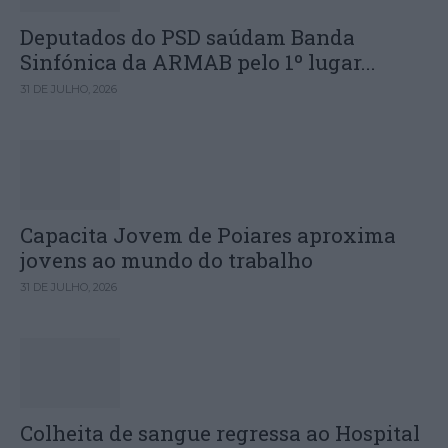
Deputados do PSD saúdam Banda
Sinfónica da ARMAB pelo 1º lugar...
31 DE JULHO, 2026
Capacita Jovem de Poiares aproxima
jovens ao mundo do trabalho
31 DE JULHO, 2026
Colheita de sangue regressa ao Hospital