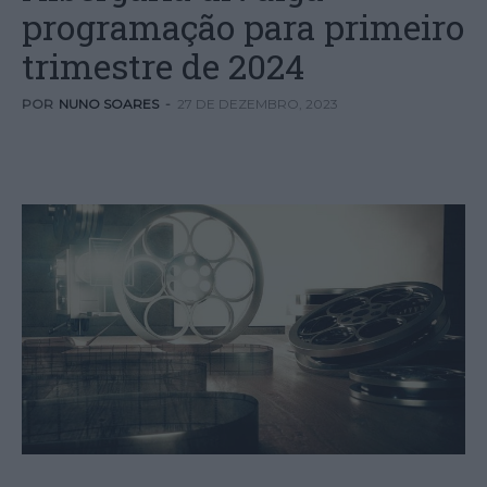
programação para primeiro
trimestre de 2024
POR
NUNO SOARES
-
27 DE DEZEMBRO, 2023