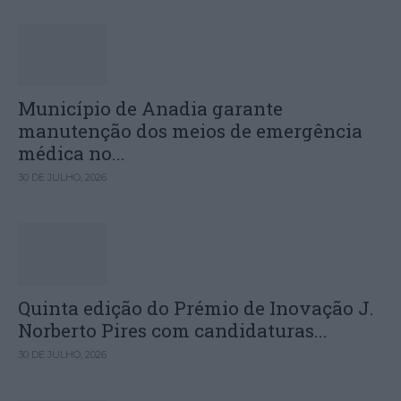
Município de Anadia garante
manutenção dos meios de emergência
médica no...
30 DE JULHO, 2026
Quinta edição do Prémio de Inovação J.
Norberto Pires com candidaturas...
30 DE JULHO, 2026