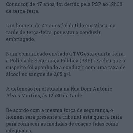
Condutor, de 47 anos, foi detido pela PSP ao 12h30
de terça-feira.
Um homem de 47 anos foi detido em Viseu, na
tarde de terça-feira, por estar a conduzir
embriagado.
Num comunicado enviado à
TVC
esta quarta-feira,
a Polícia de Segurança Pública (PSP) revelou que o
suspeito foi apanhado a conduzir com uma taxa de
álcool no sangue de 2,05 g/l.
A detenção foi efetuada na Rua Dom António
Alves Martins, às 12h30 da tarde.
De acordo com a mesma força de segurança, o
homem será presente a tribunal esta quarta-feira
para conhecer as medidas de coação tidas como
adequadas.